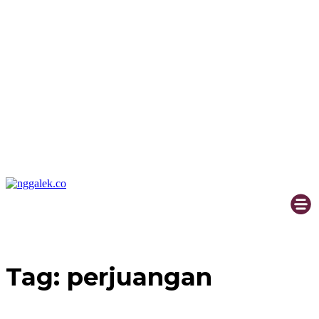
Tag:
perjuangan