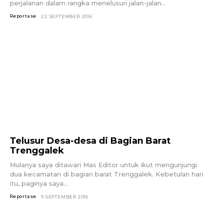
perjalanan dalam rangka menelusuri jalan-jalan...
Reportase
22 SEPTEMBER 2016
Telusur Desa-desa di Bagian Barat
Trenggalek
Mulanya saya ditawari Mas Editor untuk ikut mengunjungi
dua kecamatan di bagian barat Trenggalek. Kebetulan hari
itu, paginya saya...
Reportase
9 SEPTEMBER 2016