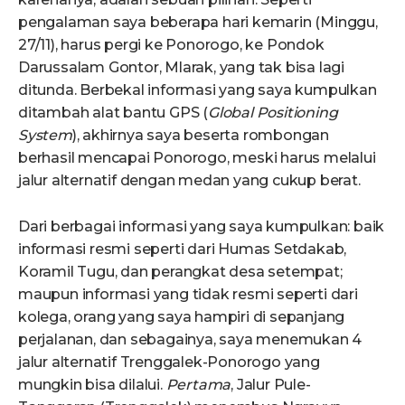
pengalaman saya beberapa hari kemarin (Minggu,
27/11), harus pergi ke Ponorogo, ke Pondok
Darussalam Gontor, Mlarak, yang tak bisa lagi
ditunda. Berbekal informasi yang saya kumpulkan
ditambah alat bantu GPS (
Global Positioning
System
), akhirnya saya beserta rombongan
berhasil mencapai Ponorogo, meski harus melalui
jalur alternatif dengan medan yang cukup berat.
Dari berbagai informasi yang saya kumpulkan: baik
informasi resmi seperti dari Humas Setdakab,
Koramil Tugu, dan perangkat desa setempat;
maupun informasi yang tidak resmi seperti dari
kolega, orang yang saya hampiri di sepanjang
perjalanan, dan sebagainya, saya menemukan 4
jalur alternatif Trenggalek-Ponorogo yang
mungkin bisa dilalui.
Pertama
, Jalur Pule-