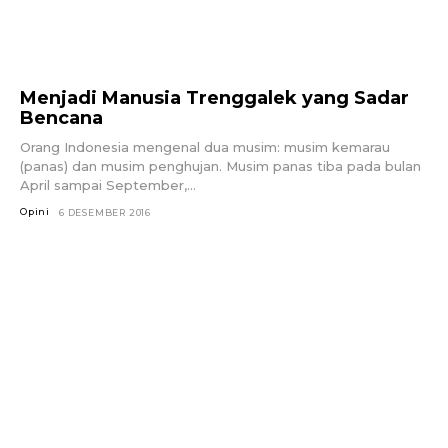
Menjadi Manusia Trenggalek yang Sadar
Bencana
Orang Indonesia mengenal dua musim: musim kemarau
(panas) dan musim penghujan. Musim panas tiba pada bulan
April sampai September,...
Opini
6 DESEMBER 2016