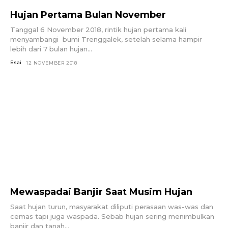
Hujan Pertama Bulan November
Tanggal 6 November 2018, rintik hujan pertama kali
menyambangi bumi Trenggalek, setelah selama hampir
lebih dari 7 bulan hujan...
Esai
12 NOVEMBER 2018
Mewaspadai Banjir Saat Musim Hujan
Saat hujan turun, masyarakat diliputi perasaan was-was dan
cemas tapi juga waspada. Sebab hujan sering menimbulkan
banjir dan tanah...