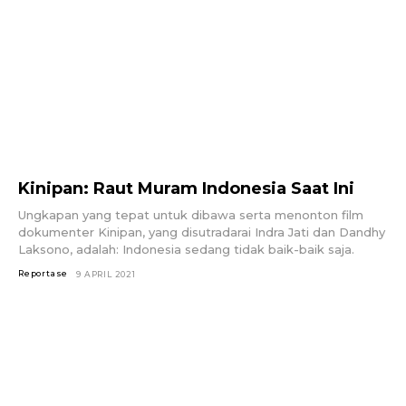
Kinipan: Raut Muram Indonesia Saat Ini
Ungkapan yang tepat untuk dibawa serta menonton film
dokumenter Kinipan, yang disutradarai Indra Jati dan Dandhy
Laksono, adalah: Indonesia sedang tidak baik-baik saja.
Reportase
9 APRIL 2021