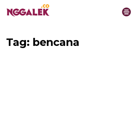
Tag:
bencana