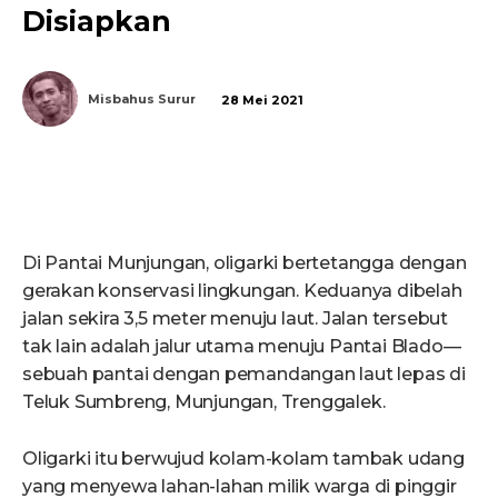
Disiapkan
Misbahus Surur
28 Mei 2021
Di Pantai Munjungan, oligarki bertetangga dengan
gerakan konservasi lingkungan. Keduanya dibelah
jalan sekira 3,5 meter menuju laut. Jalan tersebut
tak lain adalah jalur utama menuju Pantai Blado—
sebuah pantai dengan pemandangan laut lepas di
Teluk Sumbreng, Munjungan, Trenggalek.
Oligarki itu berwujud kolam-kolam tambak udang
yang menyewa lahan-lahan milik warga di pinggir