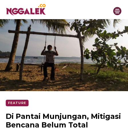
FEATURE
Di Pantai Munjungan, Mitigasi
Bencana Belum Total