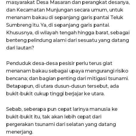
masyarakat Desa Masaran dan perangkat desanya,
dan Kecamatan Munjungan secara umum, untuk
menanam bakau di sepanjang garis pantai Teluk
Sumbreng itu. Ya, di sepanjang garis pantai.
Khususnya, di wilayah tengah hingga barat, sebagai
benteng pelindung alami dari sesuatu yang datang
dari lautan?
Penduduk desa-desa pesisir perlu terus giat
menanam bakau sebagai upaya mengurangi risiko
bencana; dan bagian penting dari mitigasi tsunami.
Betapapun, di utara dusun-dusun tersebut, ada
bukit-bukit cukup tinggi berjajar ke utara.
Sebab, seberapa pun cepat larinya manusia ke
bukit-bukit itu, tak akan lebih cepat dari
pergerakan tsunami dari selatan yang datang
menerjang.