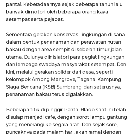
pantai. Keberadaannya sejak beberapa tahun lalu
banyak dimotori oleh beberapa orang kaya
setempat serta pejabat.
Sementara gerakan konservasi lingkungan di sana
dalam bentuk penanaman dan perawatan hutan
bakau dengan area sempit di sebelah timur jalan
utama. Dulunya diinisiatori para pegiat lingkungan
dan lembaga swadaya masyarakat setempat. Dan
kini, melalui gerakan solider dari desa, seperti
kelompok Among Mangrove, Tagana, Kampung
Siaga Bencana (KSB) Sumbreng, dan seterusnya,
penanaman bakau terus digalakkan.
Beberapa titik di pinggir Pantai Blado saat ini telah
disulap menjadi cafe, dengan sorot lampu gantung
yang menerangi ke segala arah. Dan sejak sore,
puncaknya pada malam hari, akan ramai dengan