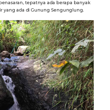
penasaran, tepatnya ada berapa banyak
ir yang ada di Gunung Sengunglung.