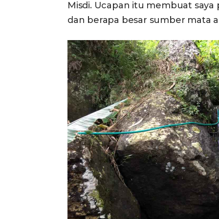
Misdi. Ucapan itu membuat saya 
dan berapa besar sumber mata a