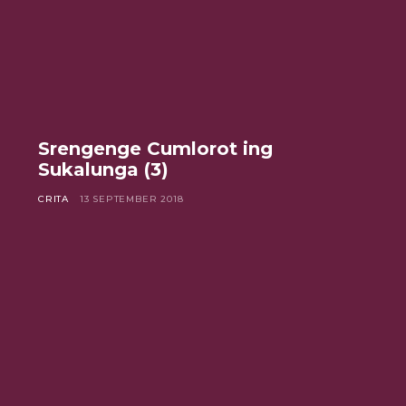
Srengenge Cumlorot ing
Sukalunga (3)
CRITA
13 SEPTEMBER 2018