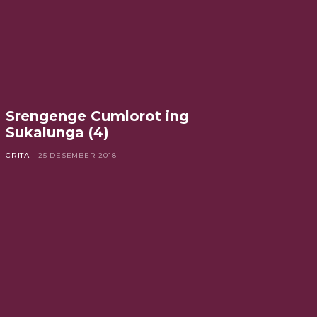
Srengenge Cumlorot ing
Sukalunga (4)
CRITA
25 DESEMBER 2018