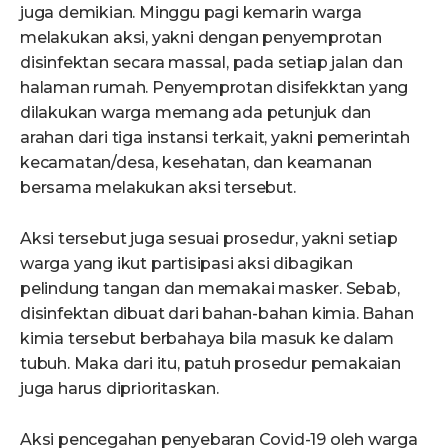
juga demikian. Minggu pagi kemarin warga
melakukan aksi, yakni dengan penyemprotan
disinfektan secara massal, pada setiap jalan dan
halaman rumah. Penyemprotan disifekktan yang
dilakukan warga memang ada petunjuk dan
arahan dari tiga instansi terkait, yakni pemerintah
kecamatan/desa, kesehatan, dan keamanan
bersama melakukan aksi tersebut.
Aksi tersebut juga sesuai prosedur, yakni setiap
warga yang ikut partisipasi aksi dibagikan
pelindung tangan dan memakai masker. Sebab,
disinfektan dibuat dari bahan-bahan kimia. Bahan
kimia tersebut berbahaya bila masuk ke dalam
tubuh. Maka dari itu, patuh prosedur pemakaian
juga harus diprioritaskan.
Aksi pencegahan penyebaran Covid-19 oleh warga