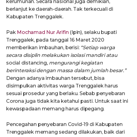
kerumunan. Secara nasional juga demikian,
berlanjut ke daerah-daerah. Tak terkecuali di
Kabupaten Trenggalek.
Pak
Mochamad Nur Arifin
(Ipin), selaku bupati
Trenggalek, pada tanggal 16 Maret 2020
memberikan imbauhan, berisi:
“Setiap warga
secara disiplin melakukan isolasi mandiri atau
social distancing
, mengurangi kegiatan
berinteraksi dengan massa dalam jumlah besar.”
Dengan adanya imbauhan tersebut, bisa
disimpulkan aktivitas warga Trenggalek harus
sesuai prosedur yang berlaku. Sebab penyebaran
Corona juga tidak kita ketahui pasti. Untuk saat ini
kewaspadaan memang harus dipegang.
Pencegahan penyebaran Covid-19 di Kabupaten
Trenggalek memang sedang dilakukan, baik dari