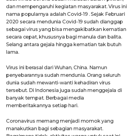
dan mempengaruhi kegiatan masyarakat. Virus ini
nama popularnya adalah Covid-19 . Sejak Februari
2020 secara mendunia Covid-19 sudah dianggap
sebagai virus yang bisa mengakibatkan kematian
secara cepat, khususnya bagi manula dan balita.
Selang antara gejala hingga kematian tak butuh
lama.
Virus ini berasal dari Wuhan, China. Namun
penyebarannya sudah mendunia. Orang seluruh
dunia sudah mewanti-wanti kehadiran virus
tersebut. Di Indonesia juga sudah menggejala di
banyak tempat. Berbagai media
memberitakannya setiap hari.
Coronavirus memang menjadi momok yang
manakutkan bagi sebagian masyarakat.