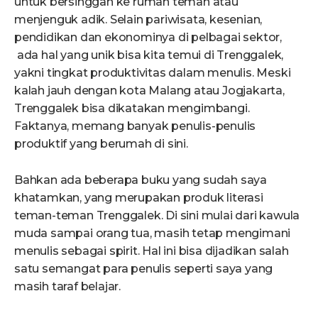
untuk bersinggah ke rumah teman atau
menjenguk adik. Selain pariwisata, kesenian,
pendidikan dan ekonominya di pelbagai sektor,
ada hal yang unik bisa kita temui di Trenggalek,
yakni tingkat produktivitas dalam menulis. Meski
kalah jauh dengan kota Malang atau Jogjakarta,
Trenggalek bisa dikatakan mengimbangi.
Faktanya, memang banyak penulis-penulis
produktif yang berumah di sini.
Bahkan ada beberapa buku yang sudah saya
khatamkan, yang merupakan produk literasi
teman-teman Trenggalek. Di sini mulai dari kawula
muda sampai orang tua, masih tetap mengimani
menulis sebagai spirit. Hal ini bisa dijadikan salah
satu semangat para penulis seperti saya yang
masih taraf belajar.