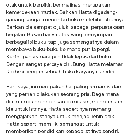
otak untuk berpikir, berimajinasi merupakan
kemerdekaan mutlak. Bahkan Hatta digadang-
gadang sangat mencintai buku melebihi tubuhnya.
Bahkan dia sempat dijuluki sebagai perpustakaan
berjalan. Bukan hanya otak yang menyimpan
berbagai isi buku, tapi juga semangatnya dalam
membawa buku-buku ke mana pun ia pergi.
Kehidupan asmara pun tidak lepas dari buku.
Dengan sangat percaya diri, Bung Hatta melamar
Rachmi dengan sebuah buku karyanya sendiri.
Bagi saya, ini merupakan hal paling romantis dan
yang pernah dilakukan seorang pria. Bagaimana
dia mampu memberikan pemikiran, memberikan
ide untuk istrinya. Hatta sepertinya memang
mengajarkan istrinya untuk menjadi lebih baik.
Hatta seperti memiliki semangat untuk
memberikan pendidikan kepada istrinya sendiri.