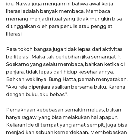
ide. Najwa juga mengamini bahwa awal kerja
literasi adalah banyak membaca. Membaca
memang menjadi ritual yang tidak mungkin bisa
ditinggalkan oleh para penulis atau penggiat
literasi
Para tokoh bangsa juga tidak lepas dari aktivitas
berliterasi. Maka tak berlebihan jika semangat Ir.
Soekarno yang selalu membaca, bahkan ketika di
penjara, tidak lepas dari hidup kesehariannya.
Bahkan wakilnya, Bung Hatta, pernah menyatakan,
“Aku rela dipenjara asalkan bersama buku. Karena
dengan buku, aku bebas”.
Pemaknaan kebebasan semakin meluas, bukan
hanya ragawi yang bisa melakukan hal apapun.
Keliaran ide di tempat yang amat sempit, juga bisa
menjadikan sebuah kemerdekaan. Membebaskan