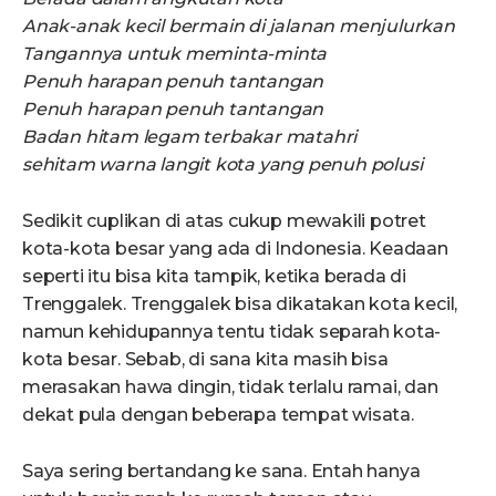
Anak-anak kecil bermain di
jalanan menjulurkan
Tangannya untuk meminta-minta
Penuh harapan penuh tantangan
Penuh harapan penuh tantangan
Badan hitam legam terbakar matahri
sehitam warna langit kota yang penuh polusi
Sedikit cuplikan di atas cukup mewakili potret
kota-kota besar yang ada di Indonesia. Keadaan
seperti itu bisa kita tampik, ketika berada di
Trenggalek. Trenggalek bisa dikatakan kota kecil,
namun kehidupannya tentu tidak separah kota-
kota besar. Sebab, di sana kita masih bisa
merasakan hawa dingin, tidak terlalu ramai, dan
dekat pula dengan beberapa tempat wisata.
Saya sering bertandang ke sana. Entah hanya