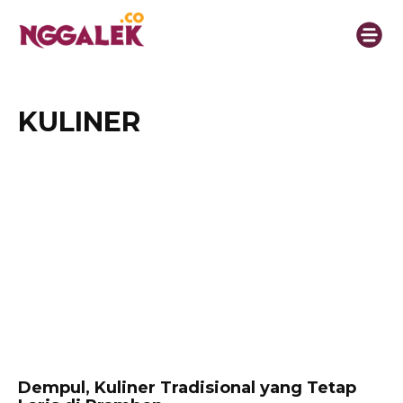
KULINER
Dempul, Kuliner Tradisional yang Tetap