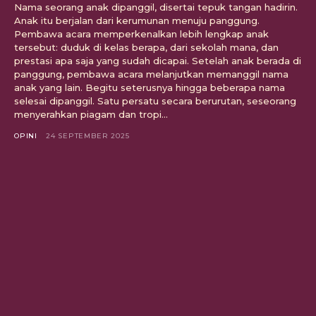
Nama seorang anak dipanggil, disertai tepuk tangan hadirin.
Anak itu berjalan dari kerumunan menuju panggung.
Pembawa acara memperkenalkan lebih lengkap anak
tersebut: duduk di kelas berapa, dari sekolah mana, dan
prestasi apa saja yang sudah dicapai. Setelah anak berada di
panggung, pembawa acara melanjutkan memanggil nama
anak yang lain. Begitu seterusnya hingga beberapa nama
selesai dipanggil. Satu persatu secara berurutan, seseorang
menyerahkan piagam dan tropi...
OPINI
24 SEPTEMBER 2025