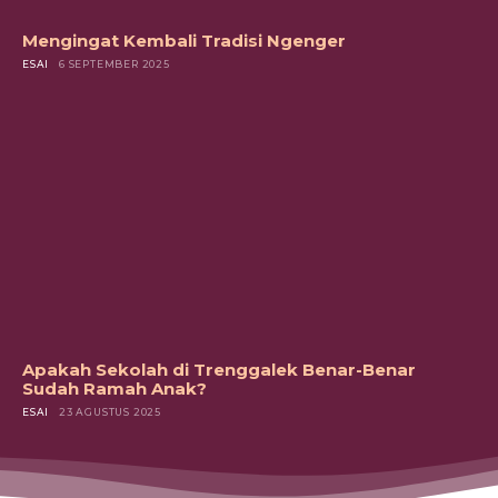
Mengingat Kembali Tradisi Ngenger
ESAI
6 SEPTEMBER 2025
Apakah Sekolah di Trenggalek Benar-Benar
Sudah Ramah Anak?
ESAI
23 AGUSTUS 2025