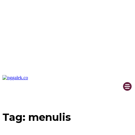
Tag:
menulis