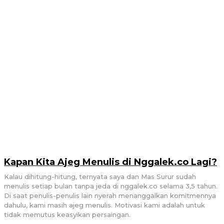
Kapan Kita Ajeg Menulis di Nggalek.co Lagi?
Kalau dihitung-hitung, ternyata saya dan Mas Surur sudah
menulis setiap bulan tanpa jeda di nggalek.co selama 3,5 tahun.
Di saat penulis-penulis lain nyerah menanggalkan komitmennya
dahulu, kami masih ajeg menulis. Motivasi kami adalah untuk
tidak memutus keasyikan persaingan.