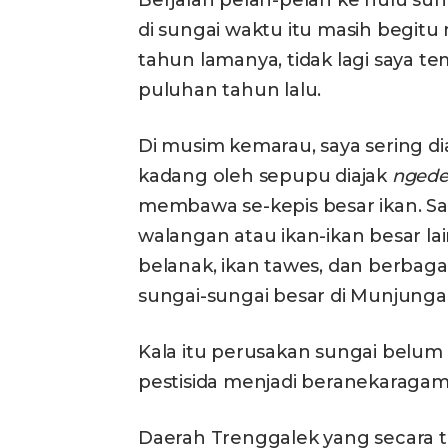
di sungai waktu itu masih begitu
tahun lamanya, tidak lagi saya temu
puluhan tahun lalu.
Di musim kemarau, saya sering di
kadang oleh sepupu diajak
ngede
membawa se-kepis besar ikan. S
walangan atau ikan-ikan besar lai
belanak, ikan tawes, dan berbagai
sungai-sungai besar di Munjunga
Kala itu perusakan sungai belum
pestisida menjadi beranekaragam
Daerah Trenggalek yang secara