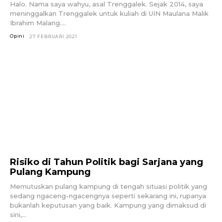
Halo. Nama saya wahyu, asal Trenggalek. Sejak 2014, saya
meninggalkan Trenggalek untuk kuliah di UIN Maulana Malik
Ibrahim Malang....
Opini
27 FEBRUARI 2021
Risiko di Tahun Politik bagi Sarjana yang
Pulang Kampung
Memutuskan pulang kampung di tengah situasi politik yang
sedang ngaceng-ngacengnya seperti sekarang ini, rupanya
bukanlah keputusan yang baik. Kampung yang dimaksud di
sini,...