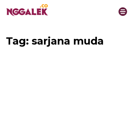
Tag:
sarjana muda