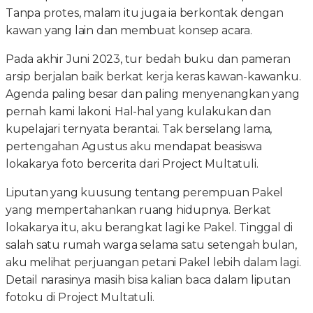
Tanpa protes, malam itu juga ia berkontak dengan
kawan yang lain dan membuat konsep acara.
Pada akhir Juni 2023, tur bedah buku dan pameran
arsip berjalan baik berkat kerja keras kawan-kawanku.
Agenda paling besar dan paling menyenangkan yang
pernah kami lakoni. Hal-hal yang kulakukan dan
kupelajari ternyata berantai. Tak berselang lama,
pertengahan Agustus aku mendapat beasiswa
lokakarya foto bercerita dari Project Multatuli.
Liputan yang kuusung tentang perempuan Pakel
yang mempertahankan ruang hidupnya. Berkat
lokakarya itu, aku berangkat lagi ke Pakel. Tinggal di
salah satu rumah warga selama satu setengah bulan,
aku melihat perjuangan petani Pakel lebih dalam lagi.
Detail narasinya masih bisa kalian baca dalam liputan
fotoku di Project Multatuli.