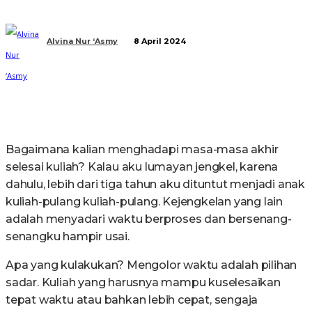
Alvina Nur ‘Asmy
8 April 2024
Bagaimana kalian menghadapi masa-masa akhir
selesai kuliah? Kalau aku lumayan jengkel, karena
dahulu, lebih dari tiga tahun aku dituntut menjadi anak
kuliah-pulang kuliah-pulang. Kejengkelan yang lain
adalah menyadari waktu berproses dan bersenang-
senangku hampir usai.
Apa yang kulakukan? Mengolor waktu adalah pilihan
sadar. Kuliah yang harusnya mampu kuselesaikan
tepat waktu atau bahkan lebih cepat, sengaja