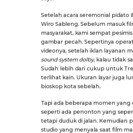
Setelah acara seremonial pidato 
Wiro Sableng. Sebelum masuk fil
masyarakat, kami sempat pesimis 
gambar pecah. Sepertinya operat
videonya, setelah iklan layanan 
sound system dolby
, kalau tidak 
Sudah lebih dari cukup untuk T
terlihat kain. Ukuran layar juga 
bioskop kota sebelah.
Tapi ada beberapa momen yang
seperti ada penonton yang seper
tetapi duduk di jalan. Kemudia
studio yang menyala saat film m