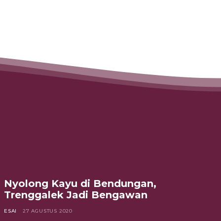
Nyolong Kayu di Bendungan,
Trenggalek Jadi Bengawan
ESAI
27 AGUSTUS 2020