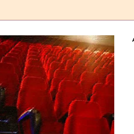
ERANDA
ESAI
FEATURE
REPORTASE
KOMENTAR