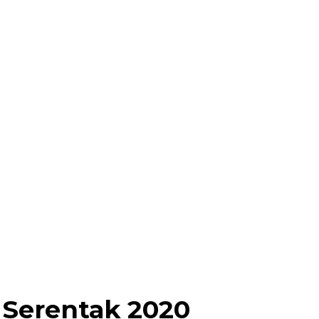
 Serentak 2020