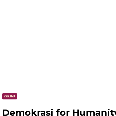
OPINI
Demokrasi for Humanit