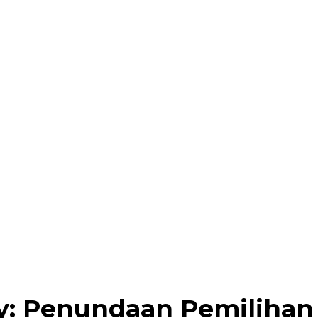
y: Penundaan Pemilihan