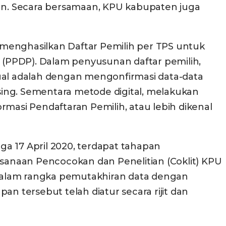
an. Secara bersamaan, KPU kabupaten juga
i menghasilkan Daftar Pemilih per TPS untuk
(PPDP). Dalam penyusunan daftar pemilih,
al adalah dengan mengonfirmasi data-data
ing. Sementara metode digital, melakukan
rmasi Pendaftaran Pemilih, atau lebih dikenal
a 17 April 2020, terdapat tahapan
sanaan Pencocokan dan Penelitian (Coklit) KPU
dalam rangka pemutakhiran data dengan
n tersebut telah diatur secara rijit dan