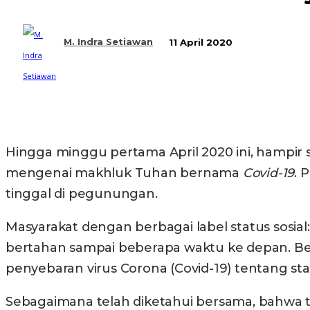
M. Indra Setiawan
11 April 2020
Bagikan
Hingga minggu pertama April 2020 ini, hampir
mengenai makhluk Tuhan bernama
Covid-19
. 
tinggal di pegunungan.
Masyarakat dengan berbagai label status sosi
bertahan sampai beberapa waktu ke depan. Be
penyebaran virus Corona (Covid-19) tentang sta
Sebagaimana telah diketahui bersama, bahwa t