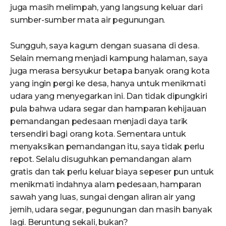
juga masih melimpah, yang langsung keluar dari
sumber-sumber mata air pegunungan.
Sungguh, saya kagum dengan suasana di desa.
Selain memang menjadi kampung halaman, saya
juga merasa bersyukur betapa banyak orang kota
yang ingin pergi ke desa, hanya untuk menikmati
udara yang menyegarkan ini. Dan tidak dipungkiri
pula bahwa udara segar dan hamparan kehijauan
pemandangan pedesaan menjadi daya tarik
tersendiri bagi orang kota. Sementara untuk
menyaksikan pemandangan itu, saya tidak perlu
repot. Selalu disuguhkan pemandangan alam
gratis dan tak perlu keluar biaya sepeser pun untuk
menikmati indahnya alam pedesaan, hamparan
sawah yang luas, sungai dengan aliran air yang
jernih, udara segar, pegunungan dan masih banyak
lagi. Beruntung sekali, bukan?