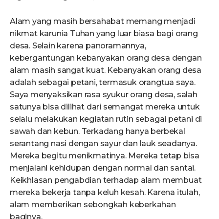
Alam yang masih bersahabat memang menjadi
nikmat karunia Tuhan yang luar biasa bagi orang
desa. Selain karena panoramannya,
kebergantungan kebanyakan orang desa dengan
alam masih sangat kuat. Kebanyakan orang desa
adalah sebagai petani, termasuk orangtua saya.
Saya menyaksikan rasa syukur orang desa, salah
satunya bisa dilihat dari semangat mereka untuk
selalu melakukan kegiatan rutin sebagai petani di
sawah dan kebun. Terkadang hanya berbekal
serantang nasi dengan sayur dan lauk seadanya.
Mereka begitu menikmatinya. Mereka tetap bisa
menjalani kehidupan dengan normal dan santai.
Keikhlasan pengabdian terhadap alam membuat
mereka bekerja tanpa keluh kesah. Karena itulah,
alam memberikan sebongkah keberkahan
baginya.