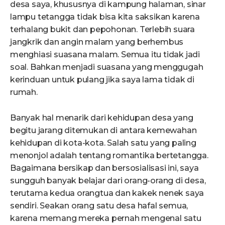
desa saya, khususnya di kampung halaman, sinar
lampu tetangga tidak bisa kita saksikan karena
terhalang bukit dan pepohonan. Terlebih suara
jangkrik dan angin malam yang berhembus
menghiasi suasana malam. Semua itu tidak jadi
soal. Bahkan menjadi suasana yang menggugah
kerinduan untuk pulang jika saya lama tidak di
rumah.
Banyak hal menarik dari kehidupan desa yang
begitu jarang ditemukan di antara kemewahan
kehidupan di kota-kota. Salah satu yang paling
menonjol adalah tentang romantika bertetangga.
Bagaimana bersikap dan bersosialisasi ini, saya
sungguh banyak belajar dari orang-orang di desa,
terutama kedua orangtua dan kakek nenek saya
sendiri. Seakan orang satu desa hafal semua,
karena memang mereka pernah mengenal satu