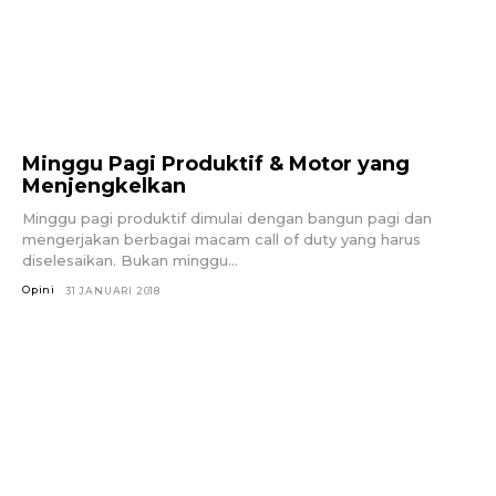
Minggu Pagi Produktif & Motor yang
Menjengkelkan
Minggu pagi produktif dimulai dengan bangun pagi dan
mengerjakan berbagai macam call of duty yang harus
diselesaikan. Bukan minggu...
Opini
31 JANUARI 2018