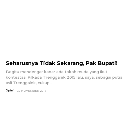
Seharusnya Tidak Sekarang, Pak Bupati!
Begitu mendengar kabar ada tokoh muda yang ikut
kontestasi Pilkada Trenggalek 2015 lalu, saya, sebagai putra
asli Trenggalek, cukup...
Opini
30 NOVEMBER 2017