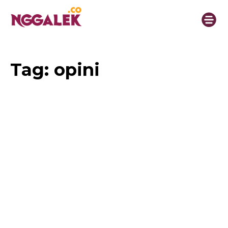
Tag:
opini