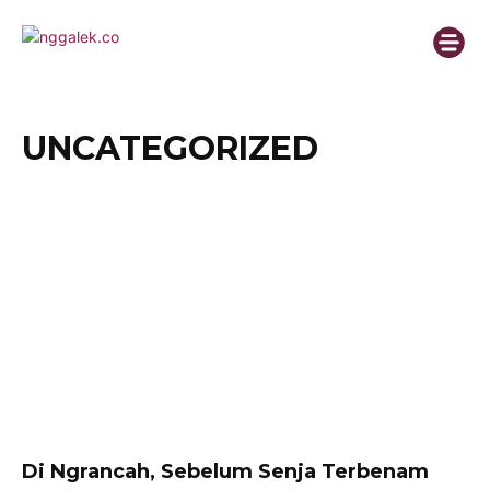
UNCATEGORIZED
Di Ngrancah, Sebelum Senja Terbenam