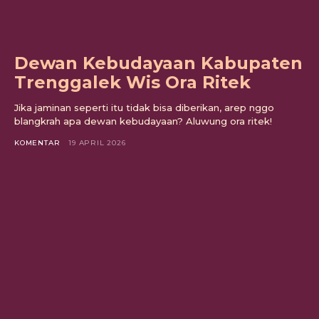
Dewan Kebudayaan Kabupaten
Trenggalek Wis Ora Ritek
Jika jaminan seperti itu tidak bisa diberikan, arep nggo
blangkrah apa dewan kebudayaan? Aluwung ora ritek!
KOMENTAR
19 APRIL 2026