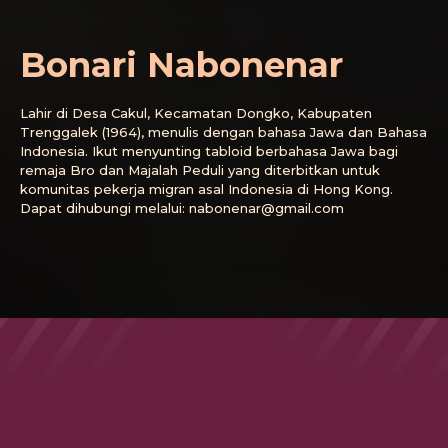
Bonari Nabonenar
Lahir di Desa Cakul, Kecamatan Dongko, Kabupaten
Trenggalek (1964), menulis dengan bahasa Jawa dan Bahasa
Indonesia. Ikut menyunting tabloid berbahasa Jawa bagi
remaja Bro dan Majalah Peduli yang diterbitkan untuk
komunitas pekerja migran asal Indonesia di Hong Kong.
Dapat dihubungi melalui: nabonenar@gmail.com