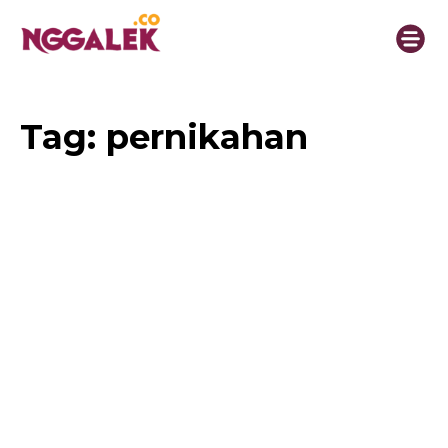
Tag:
pernikahan