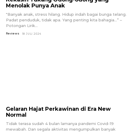
Menolak Punya Anak
"Banyak anak, stress hilang. Hidup indah bagai bunga telang.
Padat penduduk, tidak apa. Yang penting kita bahagia...” –
Potongan Lirik...
Reviews
18 JULI 2024
Gelaran Hajat Perkawinan di Era New
Normal
Tidak terasa sudah 4 bulan lamanya pandemi Covid-19
mewabah. Dan segala aktivitas mengumpulkan banyak