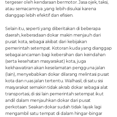
tergeser oleh kendaraan bermotor. Jasa ojek, taksi,
atau semacamnya ,yang lebih disukai karena
dianggap lebih efektif dan efisien.
Selain itu, seperti yang diberitakan di beberapa
daerah, keberadaan dokar makin menjauh dari
pusat kota, sebagai akibat dari kebijakan
pemerintah setempat. Kotoran kuda yang dianggap
sebagai ancaman bagi kebersihan dan keindahan
(serta kesehatan masyarakat) kota, juga
kekhawatiran akan keselamatan pengguna jalan
(lain), menyebabkan dokar dilarang melintasi pusat
kota dan ruas jalan tertentu. Walhasil, di satu sisi
masyarakat semakin tidak akrab dokar sebagai alat
transportasi, di sisi lain pemerintah setempat ikut
andil dalam menjauhkan dokar dari pusat
perkotaan. Seakan dokar sudah tidak layak lagi
mengambil satu tempat di dalam hingar-bingar