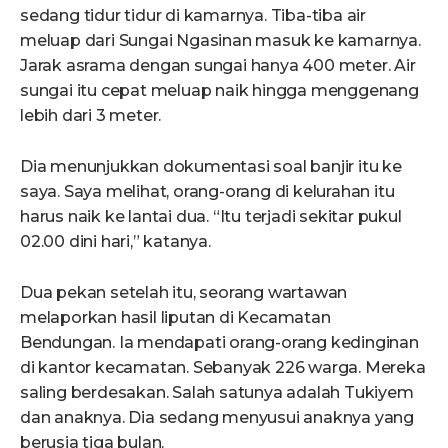
sedang tidur tidur di kamarnya. Tiba-tiba air
meluap dari Sungai Ngasinan masuk ke kamarnya.
Jarak asrama dengan sungai hanya 400 meter. Air
sungai itu cepat meluap naik hingga menggenang
lebih dari 3 meter.
Dia menunjukkan dokumentasi soal banjir itu ke
saya. Saya melihat, orang-orang di kelurahan itu
harus naik ke lantai dua. “Itu terjadi sekitar pukul
02.00 dini hari,” katanya.
Dua pekan setelah itu, seorang wartawan
melaporkan hasil liputan di Kecamatan
Bendungan. Ia mendapati orang-orang kedinginan
di kantor kecamatan. Sebanyak 226 warga. Mereka
saling berdesakan. Salah satunya adalah Tukiyem
dan anaknya. Dia sedang menyusui anaknya yang
berusia tiga bulan.