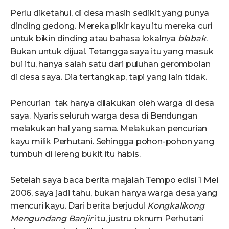
Perlu diketahui, di desa masih sedikit yang punya
dinding gedong. Mereka pikir kayu itu mereka curi
untuk bikin dinding atau bahasa lokalnya
blabak
.
Bukan untuk dijual. Tetangga saya itu yang masuk
bui itu, hanya salah satu dari puluhan gerombolan
di desa saya. Dia tertangkap, tapi yang lain tidak.
Pencurian tak hanya dilakukan oleh warga di desa
saya. Nyaris seluruh warga desa di Bendungan
melakukan hal yang sama. Melakukan pencurian
kayu milik Perhutani. Sehingga pohon-pohon yang
tumbuh di lereng bukit itu habis.
Setelah saya baca berita majalah Tempo edisi 1 Mei
2006, saya jadi tahu, bukan hanya warga desa yang
mencuri kayu. Dari berita berjudul
Kongkalikong
Mengundang Banjir
itu, justru oknum Perhutani