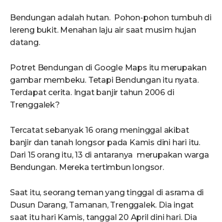
Bendungan adalah hutan. Pohon-pohon tumbuh di
lereng bukit. Menahan laju air saat musim hujan
datang.
Potret Bendungan di Google Maps itu merupakan
gambar membeku. Tetapi Bendungan itu nyata.
Terdapat cerita. Ingat banjir tahun 2006 di
Trenggalek?
Tercatat sebanyak 16 orang meninggal akibat
banjir dan tanah longsor pada Kamis dini hari itu.
Dari 15 orang itu, 13 di antaranya merupakan warga
Bendungan. Mereka tertimbun longsor.
Saat itu, seorang teman yang tinggal di asrama di
Dusun Darang, Tamanan, Trenggalek. Dia ingat
saat itu hari Kamis, tanggal 20 April dini hari. Dia