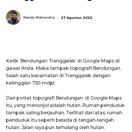
Randy Mahendra
27 Agustus 2020
Ketik ‘Bendungan Trenggalek’ di Google Maps di
gawai Anda. Maka tampak topografi Bendungan.
Salah satu kecamatan di Trenggalek dengan
ketinggian 750 mdpl.
Dari potret topografi Bendungan di Google Maps
itu, yang menonjol adalah hutan. Rumah penduduk
tampak saling berjauhan. Terlihat dari atas, rumah
penduduk itu seperti berada di tengah-tengah
hutan. Jalan raya pun terhalang oleh hutan.