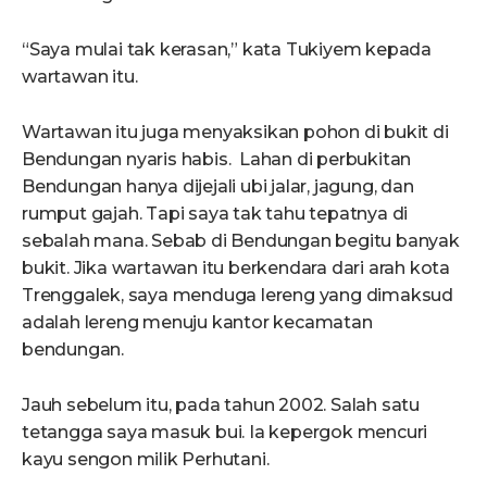
“Saya mulai tak kerasan,” kata Tukiyem kepada
wartawan itu.
Wartawan itu juga menyaksikan pohon di bukit di
Bendungan nyaris habis. Lahan di perbukitan
Bendungan hanya dijejali ubi jalar, jagung, dan
rumput gajah. Tapi saya tak tahu tepatnya di
sebalah mana. Sebab di Bendungan begitu banyak
bukit. Jika wartawan itu berkendara dari arah kota
Trenggalek, saya menduga lereng yang dimaksud
adalah lereng menuju kantor kecamatan
bendungan.
Jauh sebelum itu, pada tahun 2002. Salah satu
tetangga saya masuk bui. Ia kepergok mencuri
kayu sengon milik Perhutani.