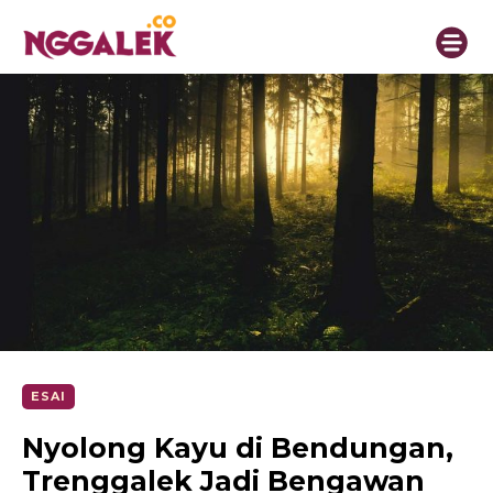
ESAI
Nyolong Kayu di Bendungan,
Trenggalek Jadi Bengawan