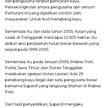
dan pengusaha terlibat pencurian kayu.
Persekongkolan antara pengusaha dan oknum
Perhutani ini yang dijadikan contoh oleh
masyarakat. Untuk ikut menebang kayu.
Sementara itu, dari data tahun 2005, hutan yang
rusak di Trenggalek mencapai 22.500 hektar. Itu
akibat aksi penjarahan hutan besar-besaran yang
terjadi pada 1999-2005.
Sementara itu, pada Januari 2006, Mabes Polri,
Polda Jawa Timur, dan Polres Tenggalek
melakukan operasi Hutan Lestari. Ada 29
penebang kayu ilegal dan satu pengusaha besar
bernama Supardi yang langsung ditahan di Mabes
Polri.
Dari hasil penyelidikan, Supardi mengaku