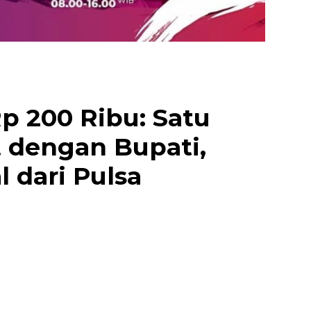
p 200 Ribu: Satu
 dengan Bupati,
 dari Pulsa