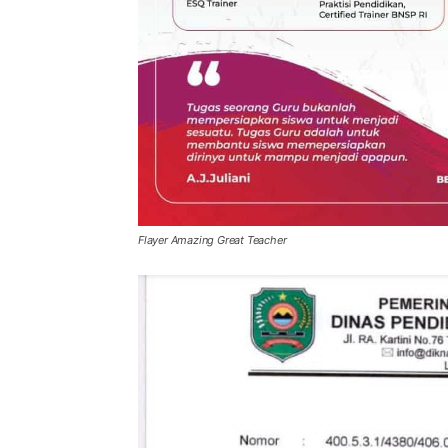
Flayer Amazing Great Teacher