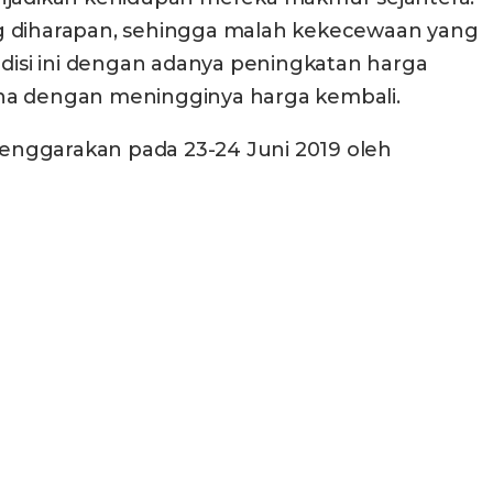
yang diharapan, sehingga malah kekecewaan yang
isi ini dengan adanya peningkatan harga
ona dengan meningginya harga kembali.
selenggarakan pada 23-24 Juni 2019 oleh