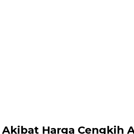
Akibat Harga Cengkih A