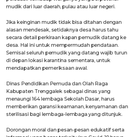
mudik dari luar daerah, pulau atau luar negeri.
Jika keinginan mudik tidak bisa ditahan dengan
alasan mendesak, setidaknya desa harus tahu
secara detail perkiraan kapan pemudik datang ke
desa. Hal ini untuk mempermudah pendataan.
Semisal seluruh pemudik yang datang wajib turun
di depan lokasi karantina sementara, untuk
mendapatkan pemeriksaan awal.
Dinas Pendidikan Pemuda dan Olah Raga
Kabupaten Trenggalek sebagai dinas yang
menaungi 164 lembaga Sekolah Dasar, harus
memberikan garansi keamanan, kenyamanan dan
sterilisasi bagi lembaga-lembaga yang ditunjuk.
Dorongan moral dan pesan-pesan edukatif serta