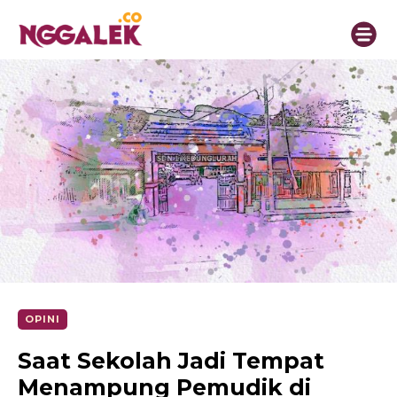
OPINI
Saat Sekolah Jadi Tempat
Menampung Pemudik di