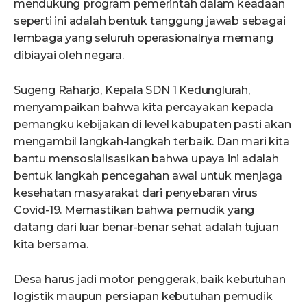
mendukung program pemerintah dalam keadaan
seperti ini adalah bentuk tanggung jawab sebagai
lembaga yang seluruh operasionalnya memang
dibiayai oleh negara.
Sugeng Raharjo, Kepala SDN 1 Kedunglurah,
menyampaikan bahwa kita percayakan kepada
pemangku kebijakan di level kabupaten pasti akan
mengambil langkah-langkah terbaik. Dan mari kita
bantu mensosialisasikan bahwa upaya ini adalah
bentuk langkah pencegahan awal untuk menjaga
kesehatan masyarakat dari penyebaran virus
Covid-19. Memastikan bahwa pemudik yang
datang dari luar benar-benar sehat adalah tujuan
kita bersama.
Desa harus jadi motor penggerak, baik kebutuhan
logistik maupun persiapan kebutuhan pemudik