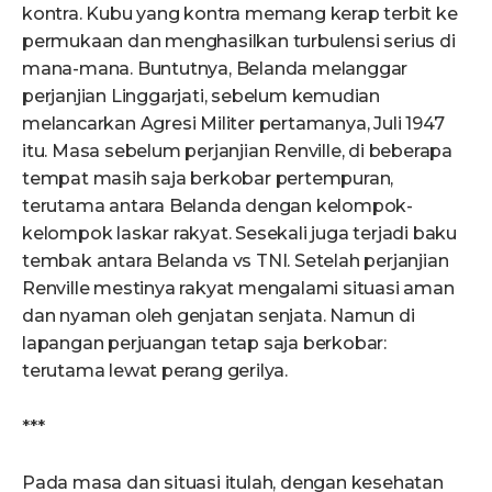
kontra. Kubu yang kontra memang kerap terbit ke
permukaan dan menghasilkan turbulensi serius di
mana-mana. Buntutnya, Belanda melanggar
perjanjian Linggarjati, sebelum kemudian
melancarkan Agresi Militer pertamanya, Juli 1947
itu. Masa sebelum perjanjian Renville, di beberapa
tempat masih saja berkobar pertempuran,
terutama antara Belanda dengan kelompok-
kelompok laskar rakyat. Sesekali juga terjadi baku
tembak antara Belanda vs TNI. Setelah perjanjian
Renville mestinya rakyat mengalami situasi aman
dan nyaman oleh genjatan senjata. Namun di
lapangan perjuangan tetap saja berkobar:
terutama lewat perang gerilya.
***
Pada masa dan situasi itulah, dengan kesehatan