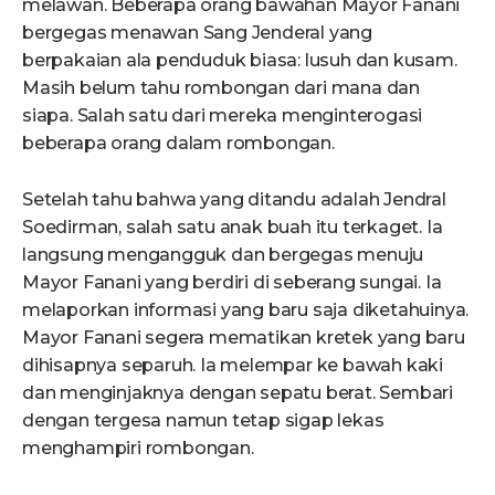
melawan. Beberapa orang bawahan Mayor Fanani
bergegas menawan Sang Jenderal yang
berpakaian ala penduduk biasa: lusuh dan kusam.
Masih belum tahu rombongan dari mana dan
siapa. Salah satu dari mereka menginterogasi
beberapa orang dalam rombongan.
Setelah tahu bahwa yang ditandu adalah Jendral
Soedirman, salah satu anak buah itu terkaget. Ia
langsung mengangguk dan bergegas menuju
Mayor Fanani yang berdiri di seberang sungai. Ia
melaporkan informasi yang baru saja diketahuinya.
Mayor Fanani segera mematikan kretek yang baru
dihisapnya separuh. Ia melempar ke bawah kaki
dan menginjaknya dengan sepatu berat. Sembari
dengan tergesa namun tetap sigap lekas
menghampiri rombongan.