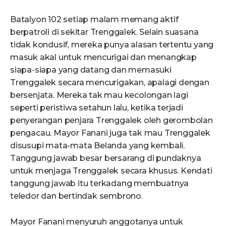
Batalyon 102 setiap malam memang aktif
berpatroli di sekitar Trenggalek. Selain suasana
tidak kondusif, mereka punya alasan tertentu yang
masuk akal untuk mencurigai dan menangkap
siapa-siapa yang datang dan memasuki
Trenggalek secara mencurigakan, apalagi dengan
bersenjata. Mereka tak mau kecolongan lagi
seperti peristiwa setahun lalu, ketika terjadi
penyerangan penjara Trenggalek oleh gerombolan
pengacau. Mayor Fanani juga tak mau Trenggalek
disusupi mata-mata Belanda yang kembali.
Tanggung jawab besar bersarang di pundaknya
untuk menjaga Trenggalek secara khusus. Kendati
tanggung jawab itu terkadang membuatnya
teledor dan bertindak sembrono.
Mayor Fanani menyuruh anggotanya untuk