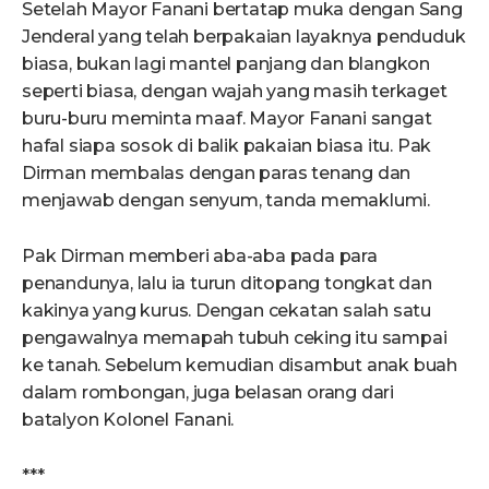
Setelah Mayor Fanani bertatap muka dengan Sang
Jenderal yang telah berpakaian layaknya penduduk
biasa, bukan lagi mantel panjang dan blangkon
seperti biasa, dengan wajah yang masih terkaget
buru-buru meminta maaf. Mayor Fanani sangat
hafal siapa sosok di balik pakaian biasa itu. Pak
Dirman membalas dengan paras tenang dan
menjawab dengan senyum, tanda memaklumi.
Pak Dirman memberi aba-aba pada para
penandunya, lalu ia turun ditopang tongkat dan
kakinya yang kurus. Dengan cekatan salah satu
pengawalnya memapah tubuh ceking itu sampai
ke tanah. Sebelum kemudian disambut anak buah
dalam rombongan, juga belasan orang dari
batalyon Kolonel Fanani.
***