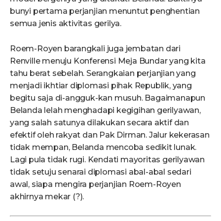
bunyi pertama perjanjian menuntut penghentian
semua jenis aktivitas gerilya.
Roem-Royen barangkali juga jembatan dari
Renville menuju Konferensi Meja Bundar yang kita
tahu berat sebelah. Serangkaian perjanjian yang
menjadi ikhtiar diplomasi pihak Republik, yang
begitu saja di-angguk-kan musuh. Bagaimanapun
Belanda lelah menghadapi kegigihan gerilyawan,
yang salah satunya dilakukan secara aktif dan
efektif oleh rakyat dan Pak Dirman. Jalur kekerasan
tidak mempan, Belanda mencoba sedikit lunak.
Lagi pula tidak rugi. Kendati mayoritas gerilyawan
tidak setuju senarai diplomasi abal-abal sedari
awal, siapa mengira perjanjian Roem-Royen
akhirnya mekar (?).