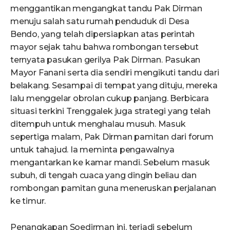
menggantikan mengangkat tandu Pak Dirman
menuju salah satu rumah penduduk di Desa
Bendo, yang telah dipersiapkan atas perintah
mayor sejak tahu bahwa rombongan tersebut
ternyata pasukan gerilya Pak Dirman. Pasukan
Mayor Fanani serta dia sendiri mengikuti tandu dari
belakang. Sesampai di tempat yang dituju, mereka
lalu menggelar obrolan cukup panjang. Berbicara
situasi terkini Trenggalek juga strategi yang telah
ditempuh untuk menghalau musuh. Masuk
sepertiga malam, Pak Dirman pamitan dari forum
untuk tahajud. Ia meminta pengawalnya
mengantarkan ke kamar mandi. Sebelum masuk
subuh, di tengah cuaca yang dingin beliau dan
rombongan pamitan guna meneruskan perjalanan
ke timur.
Penangkapan Soedirman ini, terjadi sebelum