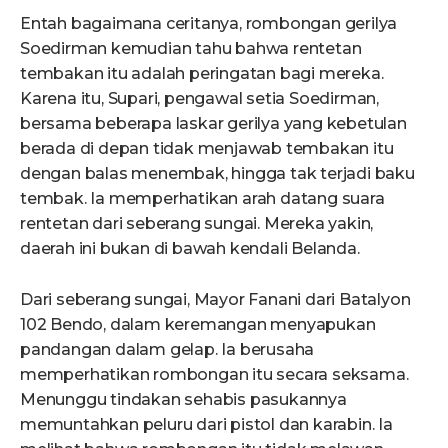
Entah bagaimana ceritanya, rombongan gerilya
Soedirman kemudian tahu bahwa rentetan
tembakan itu adalah peringatan bagi mereka.
Karena itu, Supari, pengawal setia Soedirman,
bersama beberapa laskar gerilya yang kebetulan
berada di depan tidak menjawab tembakan itu
dengan balas menembak, hingga tak terjadi baku
tembak. Ia memperhatikan arah datang suara
rentetan dari seberang sungai. Mereka yakin,
daerah ini bukan di bawah kendali Belanda.
Dari seberang sungai, Mayor Fanani dari Batalyon
102 Bendo, dalam keremangan menyapukan
pandangan dalam gelap. Ia berusaha
memperhatikan rombongan itu secara seksama.
Menunggu tindakan sehabis pasukannya
memuntahkan peluru dari pistol dan karabin. Ia