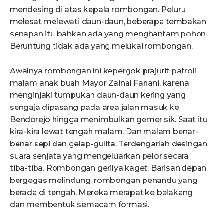
mendesing di atas kepala rombongan. Peluru
melesat melewati daun-daun, beberapa tembakan
senapan itu bahkan ada yang menghantam pohon.
Beruntung tidak ada yang melukai rombongan.
Awalnya rombongan ini kepergok prajurit patroli
malam anak buah Mayor Zainal Fanani, karena
menginjaki tumpukan daun-daun kering yang
sengaja dipasang pada area jalan masuk ke
Bendorejo hingga menimbulkan gemerisik. Saat itu
kira-kira lewat tengah malam. Dan malam benar-
benar sepi dan gelap-gulita. Terdengarlah desingan
suara senjata yang mengeluarkan pelor secara
tiba-tiba. Rombongan gerilya kaget. Barisan depan
bergegas melindungi rombongan penandu yang
berada di tengah. Mereka merapat ke belakang
dan membentuk semacam formasi.