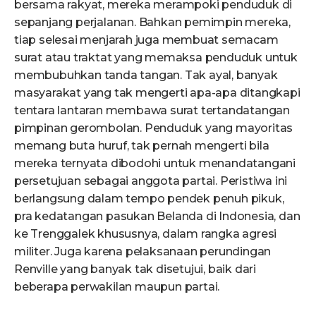
bersama rakyat, mereka merampoki penduduk di
sepanjang perjalanan. Bahkan pemimpin mereka,
tiap selesai menjarah juga membuat semacam
surat atau traktat yang memaksa penduduk untuk
membubuhkan tanda tangan. Tak ayal, banyak
masyarakat yang tak mengerti apa-apa ditangkapi
tentara lantaran membawa surat tertandatangan
pimpinan gerombolan. Penduduk yang mayoritas
memang buta huruf, tak pernah mengerti bila
mereka ternyata dibodohi untuk menandatangani
persetujuan sebagai anggota partai. Peristiwa ini
berlangsung dalam tempo pendek penuh pikuk,
pra kedatangan pasukan Belanda di Indonesia, dan
ke Trenggalek khususnya, dalam rangka agresi
militer. Juga karena pelaksanaan perundingan
Renville yang banyak tak disetujui, baik dari
beberapa perwakilan maupun partai.