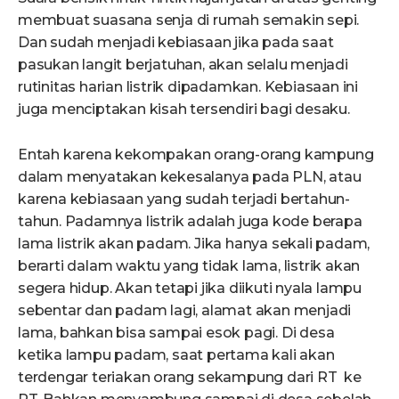
membuat suasana senja di rumah semakin sepi.
Dan sudah menjadi kebiasaan jika pada saat
pasukan langit berjatuhan, akan selalu menjadi
rutinitas harian listrik dipadamkan. Kebiasaan ini
juga menciptakan kisah tersendiri bagi desaku.
Entah karena kekompakan orang-orang kampung
dalam menyatakan kekesalanya pada PLN, atau
karena kebiasaan yang sudah terjadi bertahun-
tahun. Padamnya listrik adalah juga kode berapa
lama listrik akan padam. Jika hanya sekali padam,
berarti dalam waktu yang tidak lama, listrik akan
segera hidup. Akan tetapi jika diikuti nyala lampu
sebentar dan padam lagi, alamat akan menjadi
lama, bahkan bisa sampai esok pagi. Di desa
ketika lampu padam, saat pertama kali akan
terdengar teriakan orang sekampung dari RT ke