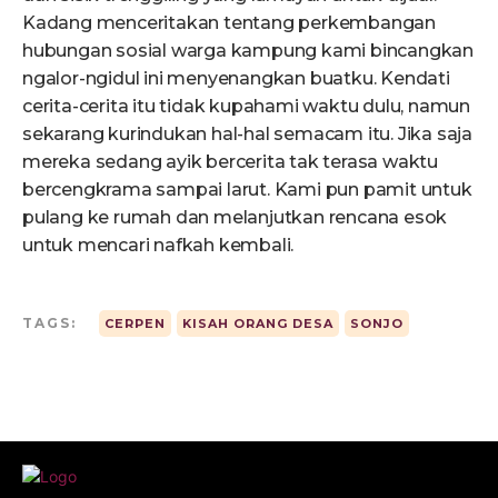
Kadang menceritakan tentang perkembangan
hubungan sosial warga kampung kami bincangkan
ngalor-ngidul ini menyenangkan buatku. Kendati
cerita-cerita itu tidak kupahami waktu dulu, namun
sekarang kurindukan hal-hal semacam itu. Jika saja
mereka sedang ayik bercerita tak terasa waktu
bercengkrama sampai larut. Kami pun pamit untuk
pulang ke rumah dan melanjutkan rencana esok
untuk mencari nafkah kembali.
TAGS:
CERPEN
KISAH ORANG DESA
SONJO