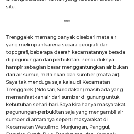
situ.
***
Trenggalek memang banyak disebari mata air
yang melimpah karena secara geografi dan
topografi, beberapa daerah kecamatannya berada
di pegunungan dan perbukitan. Penduduknya
hampir sebagian besar menggantungkan air bukan
dari air sumur, melainkan dari sumber (mata air).
Saya tak menduga saja kalau di Kecamatan
Trenggalek (Ndosari, Surodakan) masih ada yang
memanfaatkan air dari sumber di gunung untuk
kebutuhan sehari-hari. Saya kira hanya masyarakat
pegunungan-perbukitan saja yang mengambil air
sumber di antaranya seperti masyarakat di
Kecamatan Watulimo, Munjungan, Panggul,