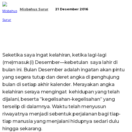
Misbahus Surur
21 Desember 2016
Seketika saya ingat kelahiran, ketika lagi-lagi
(me)masuk(i) Desember—kebetulan saya lahir di
bulan ini. Bulan Desember adalah ingatan akan pintu
yang segera tutup dan deret angka di penghujung
bulan di setiap akhir kalender. Merayakan angka
kelahiran seraya mengingat kehidupan yang telah
dijalani, beserta ”kegelisahan-kegelisahan” yang
terselip di dalamnya. Waktu telah menyusun
riwayatnya menjadi sebentuk perjalanan bagi tiap-
tiap manusia yang menjalani hidupnya sedari dulu
hingga sekarang.