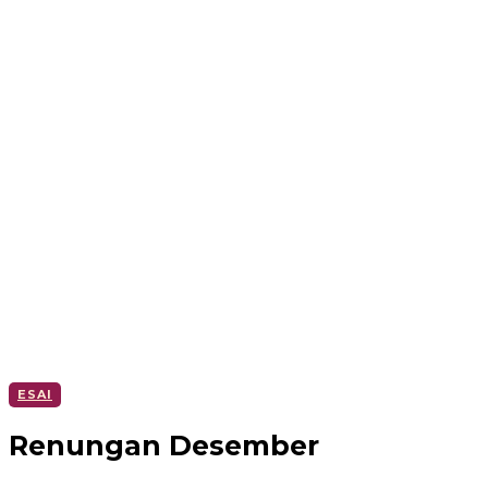
ESAI
Renungan Desember