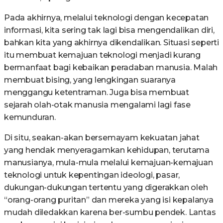
Pada akhirnya, melalui teknologi dengan kecepatan
informasi, kita sering tak lagi bisa mengendalikan diri,
bahkan kita yang akhirnya dikendalikan. Situasi seperti
itu membuat kemajuan teknologi menjadi kurang
bermanfaat bagi kebaikan peradaban manusia. Malah
membuat bising, yang lengkingan suaranya
menggangu ketentraman. Juga bisa membuat
sejarah olah-otak manusia mengalami lagi fase
kemunduran.
Di situ, seakan-akan bersemayam kekuatan jahat
yang hendak menyeragamkan kehidupan, terutama
manusianya, mula-mula melalui kemajuan-kemajuan
teknologi untuk kepentingan ideologi, pasar,
dukungan-dukungan tertentu yang digerakkan oleh
“orang-orang puritan” dan mereka yang isi kepalanya
mudah diledakkan karena ber-sumbu pendek. Lantas