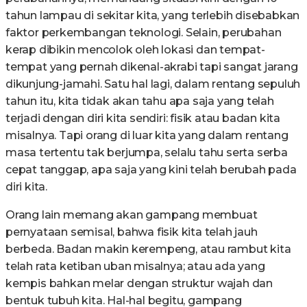
tahun lampau di sekitar kita, yang terlebih disebabkan
faktor perkembangan teknologi. Selain, perubahan
kerap dibikin mencolok oleh lokasi dan tempat-
tempat yang pernah dikenal-akrabi tapi sangat jarang
dikunjung-jamahi. Satu hal lagi, dalam rentang sepuluh
tahun itu, kita tidak akan tahu apa saja yang telah
terjadi dengan diri kita sendiri: fisik atau badan kita
misalnya. Tapi orang di luar kita yang dalam rentang
masa tertentu tak berjumpa, selalu tahu serta serba
cepat tanggap, apa saja yang kini telah berubah pada
diri kita.
Orang lain memang akan gampang membuat
pernyataan semisal, bahwa fisik kita telah jauh
berbeda. Badan makin kerempeng, atau rambut kita
telah rata ketiban uban misalnya; atau ada yang
kempis bahkan melar dengan struktur wajah dan
bentuk tubuh kita. Hal-hal begitu, gampang