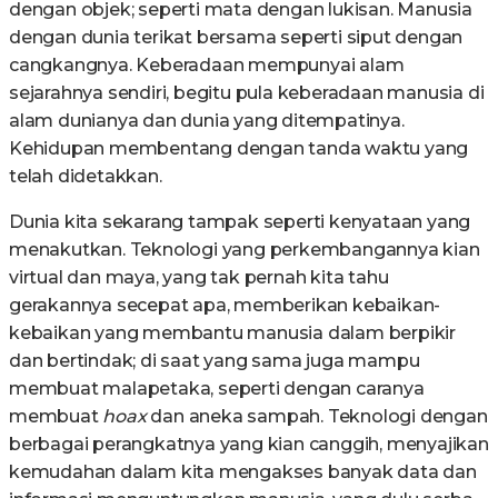
dengan objek; seperti mata dengan lukisan. Manusia
dengan dunia terikat bersama seperti siput dengan
cangkangnya. Keberadaan mempunyai alam
sejarahnya sendiri, begitu pula keberadaan manusia di
alam dunianya dan dunia yang ditempatinya.
Kehidupan membentang dengan tanda waktu yang
telah didetakkan.
Dunia kita sekarang tampak seperti kenyataan yang
menakutkan. Teknologi yang perkembangannya kian
virtual dan maya, yang tak pernah kita tahu
gerakannya secepat apa, memberikan kebaikan-
kebaikan yang membantu manusia dalam berpikir
dan bertindak; di saat yang sama juga mampu
membuat malapetaka, seperti dengan caranya
membuat
hoax
dan aneka sampah. Teknologi dengan
berbagai perangkatnya yang kian canggih, menyajikan
kemudahan dalam kita mengakses banyak data dan