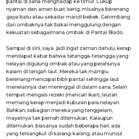
pantai di sana menghadap ke timur. Cukup
nyaman dan aman buat iseng, misalnya berenang
gaya batu atau sekadar mandi bebek. Gelombang
dan ombaknya tak bakal menggulung dengan
kekuatan sebagaimana ombak di Pantai Blado.
Sampai di sini, saya jadi ingat zaman dahulu, kerap
mendapat kabar bahwa tetangga-tetangga yang
nelayan digulung ombak atau yang perahunya
karam di tengah laut. Mereka tak mampu
berenang mencapai bibir pantai sehingga laut
menelannya dan meninggal di dalam sana. Selain
tempat mengais rezeki (mencari ikan), lautan
memang kerap menjadi kuburan para nelayan.
Bahkan, sebagian mereka yang tenggelam,
mayatnya tak pernah ditemukan. Kalaupun
ditemukan, biasanya sudah beberapa hari, ada
yang tersangkut di karang-karang, atau muncul