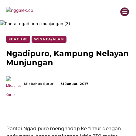
FEATURE
WISATA/ALAM
Ngadipuro, Kampung Nelayan
Munjungan
Misbahus Surur
31 Januari 2017
Pantai Ngadipuro menghadap ke timur dengan