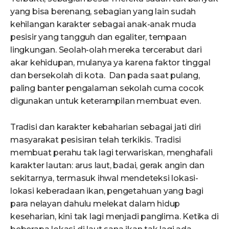
yang bisa berenang, sebagian yang lain sudah
kehilangan karakter sebagai anak-anak muda
pesisir yang tangguh dan egaliter, tempaan
lingkungan. Seolah-olah mereka tercerabut dari
akar kehidupan, mulanya ya karena faktor tinggal
dan bersekolah di kota. Dan pada saat pulang,
paling banter pengalaman sekolah cuma cocok
digunakan untuk keterampilan membuat even.
Tradisi dan karakter kebaharian sebagai jati diri
masyarakat pesisiran telah terkikis. Tradisi
membuat perahu tak lagi terwariskan, menghafali
karakter lautan: arus laut, badai, gerak angin dan
sekitarnya, termasuk ihwal mendeteksi lokasi-
lokasi keberadaan ikan, pengetahuan yang bagi
para nelayan dahulu melekat dalam hidup
keseharian, kini tak lagi menjadi panglima. Ketika di