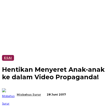
ESAI
Hentikan Menyeret Anak-anak
ke dalam Video Propaganda!
Misbahus Surur
28 Juni 2017