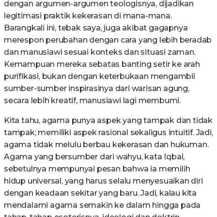
dengan argumen-argumen teologisnya, dijadikan
legitimasi praktik kekerasan di mana-mana.
Barangkali ini, tebak saya, juga akibat gagapnya
merespon perubahan dengan cara yang lebih beradab
dan manusiawi sesuai konteks dan situasi zaman.
Kemampuan mereka sebatas banting setir ke arah
purifikasi, bukan dengan keterbukaan mengambil
sumber-sumber inspirasinya dari warisan agung,
secara lebih kreatif, manusiawi lagi membumi.
Kita tahu, agama punya aspek yang tampak dan tidak
tampak; memiliki aspek rasional sekaligus intuitif. Jadi,
agama tidak melulu berbau kekerasan dan hukuman.
Agama yang bersumber dari wahyu, kata Iqbal,
sebetulnya mempunyai pesan bahwa ia memilih
hidup universal, yang harus selalu menyesuaikan diri
dengan keadaan sekitar yang baru. Jadi, kalau kita
mendalami agama semakin ke dalam hingga pada