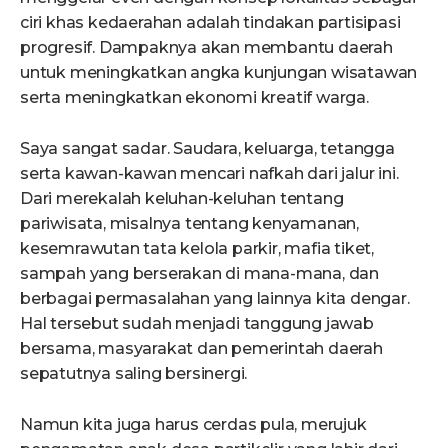
ciri khas kedaerahan adalah tindakan partisipasi
progresif. Dampaknya akan membantu daerah
untuk meningkatkan angka kunjungan wisatawan
serta meningkatkan ekonomi kreatif warga.
Saya sangat sadar. Saudara, keluarga, tetangga
serta kawan-kawan mencari nafkah dari jalur ini.
Dari merekalah keluhan-keluhan tentang
pariwisata, misalnya tentang kenyamanan,
kesemrawutan tata kelola parkir, mafia tiket,
sampah yang berserakan di mana-mana, dan
berbagai permasalahan yang lainnya kita dengar.
Hal tersebut sudah menjadi tanggung jawab
bersama, masyarakat dan pemerintah daerah
sepatutnya saling bersinergi.
Namun kita juga harus cerdas pula, merujuk