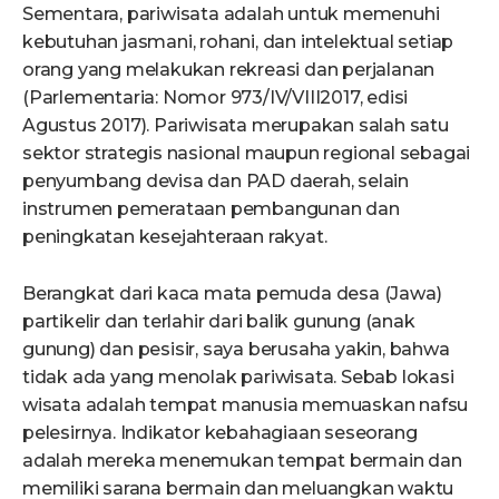
Sementara, pariwisata adalah untuk memenuhi
kebutuhan jasmani, rohani, dan intelektual setiap
orang yang melakukan rekreasi dan perjalanan
(Parlementaria: Nomor 973/IV/VIII2017, edisi
Agustus 2017). Pariwisata merupakan salah satu
sektor strategis nasional maupun regional sebagai
penyumbang devisa dan PAD daerah, selain
instrumen pemerataan pembangunan dan
peningkatan kesejahteraan rakyat.
Berangkat dari kaca mata pemuda desa (Jawa)
partikelir dan terlahir dari balik gunung­­ (anak
gunung) dan pesisir, saya berusaha yakin, bahwa
tidak ada yang menolak pariwisata. Sebab lokasi
wisata adalah tempat manusia memuaskan nafsu
pelesirnya. Indikator kebahagiaan seseorang
adalah mereka menemukan tempat bermain dan
memiliki sarana bermain dan meluangkan waktu