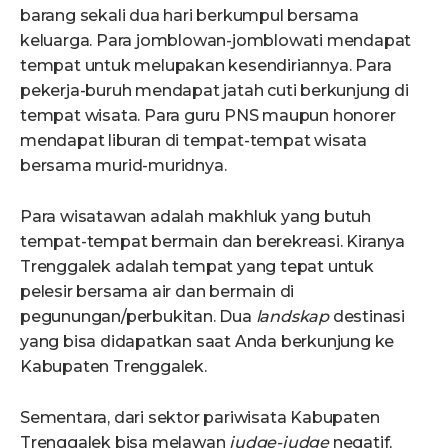
barang sekali dua hari berkumpul bersama
keluarga. Para jomblowan-jomblowati mendapat
tempat untuk melupakan kesendiriannya. Para
pekerja-buruh mendapat jatah cuti berkunjung di
tempat wisata. Para guru PNS maupun honorer
mendapat liburan di tempat-tempat wisata
bersama murid-muridnya.
Para wisatawan adalah makhluk yang butuh
tempat-tempat bermain dan berekreasi. Kiranya
Trenggalek adalah tempat yang tepat untuk
pelesir bersama air dan bermain di
pegunungan/perbukitan. Dua
landskap
destinasi
yang bisa didapatkan saat Anda berkunjung ke
Kabupaten Trenggalek.
Sementara, dari sektor pariwisata Kabupaten
Trenggalek bisa melawan
judge-judge
negatif,