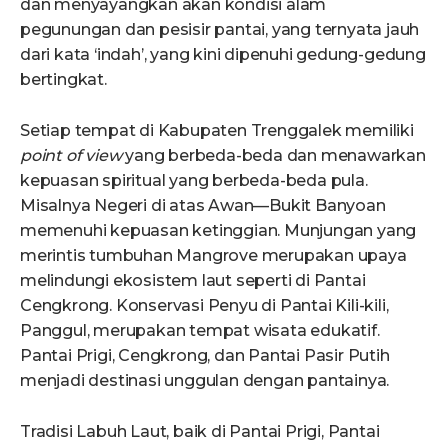
dan menyayangkan akan kondisi alam
pegunungan dan pesisir pantai, yang ternyata jauh
dari kata ‘indah’, yang kini dipenuhi gedung-gedung
bertingkat.
Setiap tempat di Kabupaten Trenggalek memiliki
point of view
yang berbeda-beda dan menawarkan
kepuasan spiritual yang berbeda-beda pula.
Misalnya Negeri di atas Awan—Bukit Banyoan
memenuhi kepuasan ketinggian. Munjungan yang
merintis tumbuhan Mangrove merupakan upaya
melindungi ekosistem laut seperti di Pantai
Cengkrong. Konservasi Penyu di Pantai Kili-kili,
Panggul, merupakan tempat wisata edukatif.
Pantai Prigi, Cengkrong, dan Pantai Pasir Putih
menjadi destinasi unggulan dengan pantainya.
Tradisi Labuh Laut, baik di Pantai Prigi, Pantai