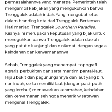
permasalahannya yang menerpa. Pemerintah telah
mengambil kebijakan yang mengukuhkan bahwa
Trenggalek adalah indah. Yang mengubah etos
dalam branding kota dari Trenggalek Berteman
Hati menjadi Trenggalek
Sounthern Paradise
.
Kiranya ini merupakan keputusan yang bijak untuk
meneguhkan bahwa Trenggalek adalah daerah
yang patut dikunjungi dan dinikmati dengan segala
keindahan dan kenyamanannya.
Sebab, Trenggalek yang menempati topografi
agraris; perbukitan dan serta maritim; pantai-laut.
Hijau bukit dan pegunungannya dan laut yang biru
nan indah, serta memiliki laut (dengan pasir putih
yang lembut) menawarkan keramahan, keindahan
dan kenyamanan sehingga menarik wisatawan
mengenal Trenggalek.