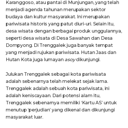
Karanggoso, atau pantai di Munjungan, yang telah
menjadi agenda tahunan merupakan sektor
budaya dan kultur masyarakat. Ini merupakan
pariwisata historis yang patut diuri-uri. Selain itu,
desa wisata dengan berbagai produk unggulannya,
seperti desa wisata di Desa Sawahan dan Desa
Dompyong. Di Trenggalek juga banyak tempat
yang menjadi rujukan pariwisata. Hutan Jaas dan
Hutan Kota juga lumayan
asoy
dikunjungi.
Julukan Trenggalek sebagai kota pariwisata
adalah sebenarnya telah melekat sejak lama.
Trenggalek adalah sebuah kota pariwisata, ini
adalah keniscayaan. Dari potensi alam itu,
Trenggalek sebenarnya memiliki ‘Kartu AS’ untuk
menutup ‘perjudian’ yang dikenal dan dikunjungi
masyarakat luar.