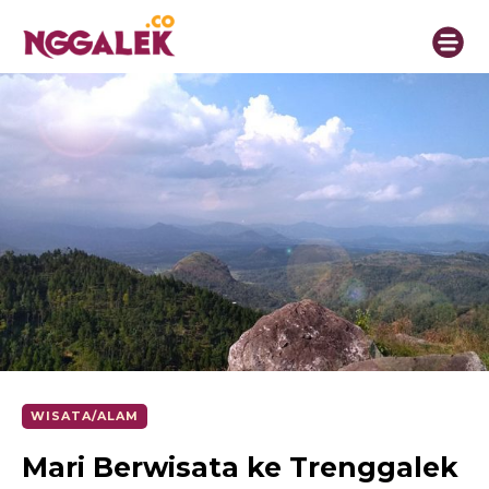
WISATA/ALAM
Mari Berwisata ke Trenggalek