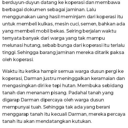
berduyun-duyun datang ke koperasi dan membawa
berbagai dokumen sebagai jaminan. Lalu
menggunakan uang hasil meminjam dari koperasi itu
untuk membeli kulkas, mesin cuci, semen, bahkan ada
yang membeli mobil bekas. Seiring berjalan waktu
ternyata banyak dari warga yang tak mampu
melunasi hutang, sebab bunga dari koperasi itu terlalu
tinggi. Sehingga barang jaminan mereka ditarik paksa
oleh koperasi.
Waktu itu ketika hampir semua warga dusun pergi ke
koperasi, Darman justru meninggalkan keramaian dan
mengasingkan diri ke tepi hutan. Membuka sebidang
tanah dan menanam pisang. Padahal tanah yang
digarap Darman dipercaya oleh warga dusun
mempunyai tuah. Sehingga tak ada yang berani
menggarap tanah itu kecuali Darman, mereka percaya
tanah itu akan mendatangkan kutukan.