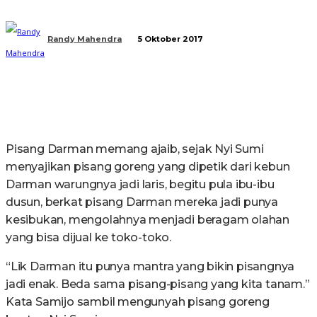
Randy Mahendra
5 Oktober 2017
Pisang Darman memang ajaib, sejak Nyi Sumi
menyajikan pisang goreng yang dipetik dari kebun
Darman warungnya jadi laris, begitu pula ibu-ibu
dusun, berkat pisang Darman mereka jadi punya
kesibukan, mengolahnya menjadi beragam olahan
yang bisa dijual ke toko-toko.
“Lik Darman itu punya mantra yang bikin pisangnya
jadi enak. Beda sama pisang-pisang yang kita tanam.”
Kata Samijo sambil mengunyah pisang goreng