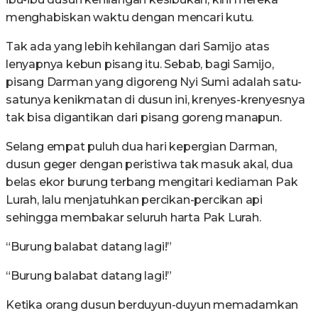
menghabiskan waktu dengan mencari kutu.
Tak ada yang lebih kehilangan dari Samijo atas
lenyapnya kebun pisang itu. Sebab, bagi Samijo,
pisang Darman yang digoreng Nyi Sumi adalah satu-
satunya kenikmatan di dusun ini, krenyes-krenyesnya
tak bisa digantikan dari pisang goreng manapun.
Selang empat puluh dua hari kepergian Darman,
dusun geger dengan peristiwa tak masuk akal, dua
belas ekor burung terbang mengitari kediaman Pak
Lurah, lalu menjatuhkan percikan-percikan api
sehingga membakar seluruh harta Pak Lurah.
“Burung balabat datang lagi!”
“Burung balabat datang lagi!”
Ketika orang dusun berduyun-duyun memadamkan