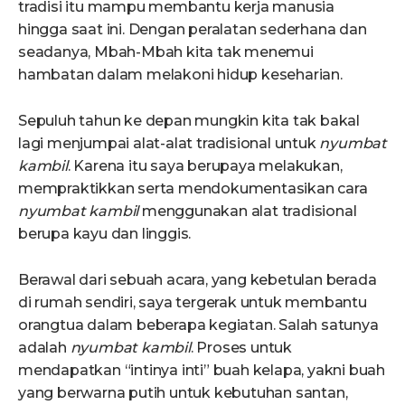
tradisi itu mampu membantu kerja manusia
hingga saat ini. Dengan peralatan sederhana dan
seadanya, Mbah-Mbah kita tak menemui
hambatan dalam melakoni hidup keseharian.
Sepuluh tahun ke depan mungkin kita tak bakal
lagi menjumpai alat-alat tradisional untuk
nyumbat
kambil
. Karena itu saya berupaya melakukan,
mempraktikkan serta mendokumentasikan cara
nyumbat kambil
menggunakan alat tradisional
berupa kayu dan linggis.
Berawal dari sebuah acara, yang kebetulan berada
di rumah sendiri, saya tergerak untuk membantu
orangtua dalam beberapa kegiatan. Salah satunya
adalah
nyumbat kambil
. Proses untuk
mendapatkan “intinya inti” buah kelapa, yakni buah
yang berwarna putih untuk kebutuhan santan,