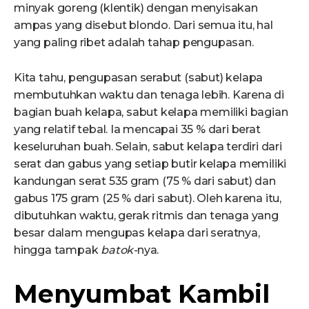
minyak goreng (klentik) dengan menyisakan
ampas yang disebut blondo. Dari semua itu, hal
yang paling ribet adalah tahap pengupasan.
Kita tahu, pengupasan serabut (sabut) kelapa
membutuhkan waktu dan tenaga lebih. Karena di
bagian buah kelapa, sabut kelapa memiliki bagian
yang relatif tebal. Ia mencapai 35 % dari berat
keseluruhan buah. Selain, sabut kelapa terdiri dari
serat dan gabus yang setiap butir kelapa memiliki
kandungan serat 535 gram (75 % dari sabut) dan
gabus 175 gram (25 % dari sabut). Oleh karena itu,
dibutuhkan waktu, gerak ritmis dan tenaga yang
besar dalam mengupas kelapa dari seratnya,
hingga tampak
batok-
nya.
Menyumbat Kambil