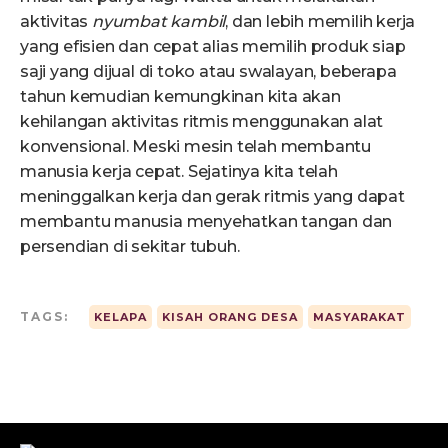
aktivitas
nyumbat kambil
, dan lebih memilih kerja
yang efisien dan cepat alias memilih produk siap
saji yang dijual di toko atau swalayan, beberapa
tahun kemudian kemungkinan kita akan
kehilangan aktivitas ritmis menggunakan alat
konvensional. Meski mesin telah membantu
manusia kerja cepat. Sejatinya kita telah
meninggalkan kerja dan gerak ritmis yang dapat
membantu manusia menyehatkan tangan dan
persendian di sekitar tubuh.
TAGS:
KELAPA
KISAH ORANG DESA
MASYARAKAT