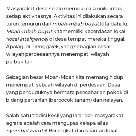
Masyarakat desa selalu memiliki cara unik untuk
setiap aktivitasnya. Aktivitas ini dilakukan secara
turun temurun dari
mbah-mbah
buyut
kita dahulu.
Mbah-mbah buyut
kitamemiliki kecerdasan lokal
(local inteligence)
di desa tempat mereka tinggal.
Apalagi di Trenggalek, yang sebagian besar
wilayah perdesaannya menempati wilayah
perbukitan.
Sebagian besar Mbah-Mbah kita memang hidup
menempati sebuah wilayah di perdesaan. Desa
yang penduduknya bermata pencaharian pokok di
bidang pertanian (bercocok tanam) dan nelayan.
Salah satu tradisi kecil yang lahir dari masyarakat
agraris adalah cara mengupas kelapa alias
nyumbat kambil
. Berangkat dari kearifan lokal,