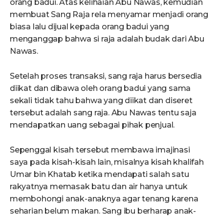
orang badui. Atas kelihaian Abu Nawas, kemudian
membuat Sang Raja rela menyamar menjadi orang
biasa lalu dijual kepada orang badui yang
menganggap bahwa si raja adalah budak dari Abu
Nawas.
Setelah proses transaksi, sang raja harus bersedia
diikat dan dibawa oleh orang badui yang sama
sekali tidak tahu bahwa yang diikat dan diseret
tersebut adalah sang raja. Abu Nawas tentu saja
mendapatkan uang sebagai pihak penjual.
Sepenggal kisah tersebut membawa imajinasi
saya pada kisah-kisah lain, misalnya kisah khalifah
Umar bin Khatab ketika mendapati salah satu
rakyatnya memasak batu dan air hanya untuk
membohongi anak-anaknya agar tenang karena
seharian belum makan. Sang ibu berharap anak-