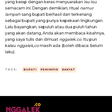
yang kerap dengan keras menyuarakan isu-isu
semacam ini. Dengan demikian, ritual
namur
lampah
sang bupati berhasil dan terkenang
sebagai bupati yang punya kepekaan lingkungan.
Lalu bayangkan, sepuluh atau dua puluh tahun
yang akan datang, Anda akan membaca kisahnya,
yang saya tulis dan dimuat
nggalek.co.
Itu pun
kalau
nggalek,co
masih ada (boleh dibaca: belum
laku).
TAGS:
BUPATI
PEMIMPIN
RAKYAT