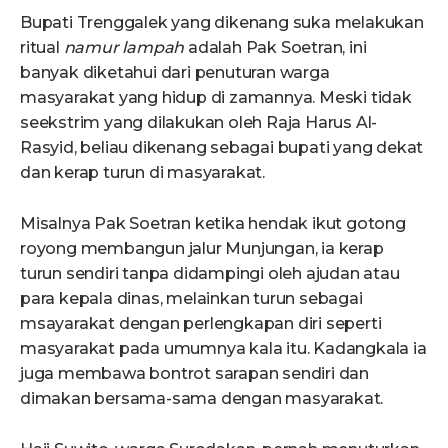
Bupati Trenggalek yang dikenang suka melakukan
ritual
namur lampah
adalah Pak Soetran, ini
banyak diketahui dari penuturan warga
masyarakat yang hidup di zamannya. Meski tidak
seekstrim yang dilakukan oleh Raja Harus Al-
Rasyid, beliau dikenang sebagai bupati yang dekat
dan kerap turun di masyarakat.
Misalnya Pak Soetran ketika hendak ikut gotong
royong membangun jalur Munjungan, ia kerap
turun sendiri tanpa didampingi oleh ajudan atau
para kepala dinas, melainkan turun sebagai
msayarakat dengan perlengkapan diri seperti
masyarakat pada umumnya kala itu. Kadangkala ia
juga membawa bontrot sarapan sendiri dan
dimakan bersama-sama dengan masyarakat.