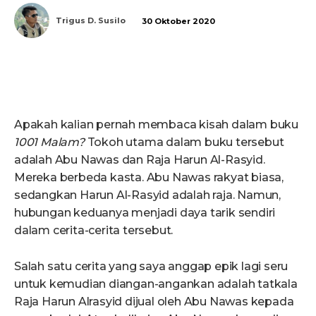
Trigus D. Susilo
30 Oktober 2020
Apakah kalian pernah membaca kisah dalam buku
1001 Malam?
Tokoh utama dalam buku tersebut
adalah Abu Nawas dan Raja Harun Al-Rasyid.
Mereka berbeda kasta. Abu Nawas rakyat biasa,
sedangkan Harun Al-Rasyid adalah raja. Namun,
hubungan keduanya menjadi daya tarik sendiri
dalam cerita-cerita tersebut.
Salah satu cerita yang saya anggap epik lagi seru
untuk kemudian diangan-angankan adalah tatkala
Raja Harun Alrasyid dijual oleh Abu Nawas kepada