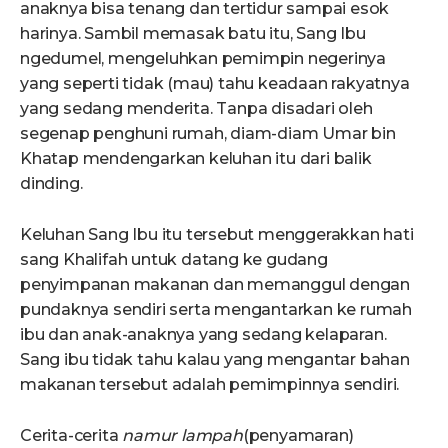
anaknya bisa tenang dan tertidur sampai esok
harinya. Sambil memasak batu itu, Sang Ibu
ngedumel, mengeluhkan pemimpin negerinya
yang seperti tidak (mau) tahu keadaan rakyatnya
yang sedang menderita. Tanpa disadari oleh
segenap penghuni rumah, diam-diam Umar bin
Khatap mendengarkan keluhan itu dari balik
dinding.
Keluhan Sang Ibu itu tersebut menggerakkan hati
sang Khalifah untuk datang ke gudang
penyimpanan makanan dan memanggul dengan
pundaknya sendiri serta mengantarkan ke rumah
ibu dan anak-anaknya yang sedang kelaparan.
Sang ibu tidak tahu kalau yang mengantar bahan
makanan tersebut adalah pemimpinnya sendiri.
Cerita-cerita
namur lampah
(penyamaran)