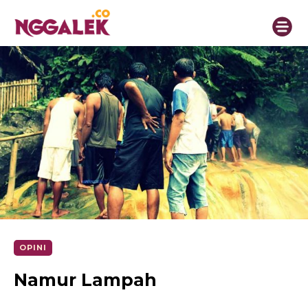
OPINI
Namur Lampah