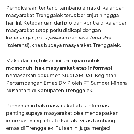
Pembicaraan tentang tambang emas di kalangan
masyarakat Trenggalek terus berlanjut hinggga
hari ini. Ketegangan dari pro dan kontra di kalangan
masyarakat tetap perlu disikapi dengan
ketenangan, musyawarah dan rasa
tepa slira
(toleransi), khas budaya masyarakat Trenggalek.
Maka dari itu, tulisan ini bertujuan untuk
memenuhi hak masyarakat atas informasi
berdasarkan dokumen Studi AMDAL Kegiatan
Pertambangan Emas DMP oleh PT Sumber Mineral
Nusantara di Kabupaten Trenggalek.
Pemenuhan hak masyarakat atas informasi
penting supaya masyarakat bisa mendapatkan
informasi yang jelas terkait aktivitas tambang
emas di Trenggalek. Tulisan ini juga menjadi