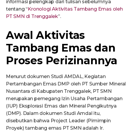
informasi pelengkap dari tulisan sebelumnya
tentang “
Kronologi Aktivitas Tambang Emas oleh
PT SMN di Trenggalek
”.
Awal Aktivitas
Tambang Emas dan
Proses Perizinannya
Menurut dokumen Studi AMDAL, Kegiatan
Pertambangan Emas DMP oleh PT Sumber Mineral
Nusantara di Kabupaten Trenggalek, PT SMN
merupakan pemegang Izin Usaha Pertambangan
(IUP) Eksplorasi Emas dan Mineral Pengikutnya
(DMP). Dalam dokumen Studi Amdal itu,
disebutkan bahwa Project Leader (Pimimpin
Proyek) tambang emas PT SMN adalah Ir.