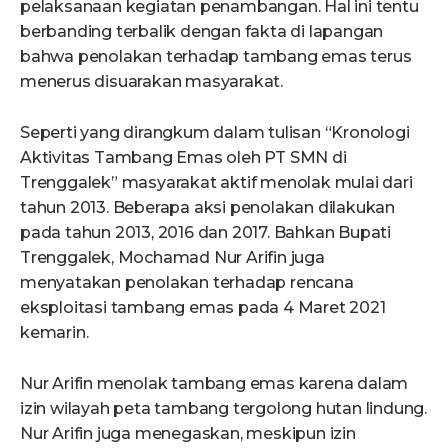
pelaksanaan kegiatan penambangan. Hal ini tentu
berbanding terbalik dengan fakta di lapangan
bahwa penolakan terhadap tambang emas terus
menerus disuarakan masyarakat.
Seperti yang dirangkum dalam tulisan “Kronologi
Aktivitas Tambang Emas oleh PT SMN di
Trenggalek” masyarakat aktif menolak mulai dari
tahun 2013. Beberapa aksi penolakan dilakukan
pada tahun 2013, 2016 dan 2017. Bahkan Bupati
Trenggalek, Mochamad Nur Arifin juga
menyatakan penolakan terhadap rencana
eksploitasi tambang emas pada 4 Maret 2021
kemarin.
Nur Arifin menolak tambang emas karena dalam
izin wilayah peta tambang tergolong hutan lindung.
Nur Arifin juga menegaskan, meskipun izin