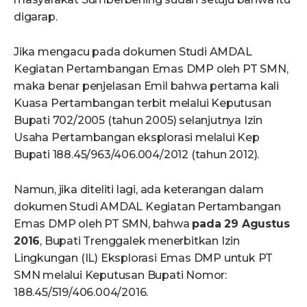
digarap.
Jika mengacu pada dokumen Studi AMDAL
Kegiatan Pertambangan Emas DMP oleh PT SMN,
maka benar penjelasan Emil bahwa pertama kali
Kuasa Pertambangan terbit melalui Keputusan
Bupati 702/2005 (tahun 2005) selanjutnya Izin
Usaha Pertambangan eksplorasi melalui Kep
Bupati 188.45/963/406.004/2012 (tahun 2012).
Namun, jika diteliti lagi, ada keterangan dalam
dokumen Studi AMDAL Kegiatan Pertambangan
Emas DMP oleh PT SMN, bahwa
pada 29 Agustus
2016
, Bupati Trenggalek menerbitkan Izin
Lingkungan (IL) Eksplorasi Emas DMP untuk PT
SMN melalui Keputusan Bupati Nomor:
188.45/519/406.004/2016.