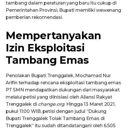
tambang dalam peraturan yang baru itu cukup di
Pemerintahan Provinsi, Bupati memiliki wewenang
pemberian rekomendasi.
Mempertanyakan
Izin Eksploitasi
Tambang Emas
Penolakan Bupati Trenggalek, Mochamad Nur
Arifin terhadap rencana eksploitasi tambang emas
PT SMN mendapatkan dukungan dari masyarakat
melalui petisi yang diinisiasi oleh Aliansi Rakyat
Trenggalek di
change.org
. Hingga 13 Maret 2021,
pukul 11:00 WIB, petisi dengan judul “Dukung
Bupati Trenggalek Tolak Tambang Emas di
Trenggalek” itu sudah ditandatangani oleh 6.505