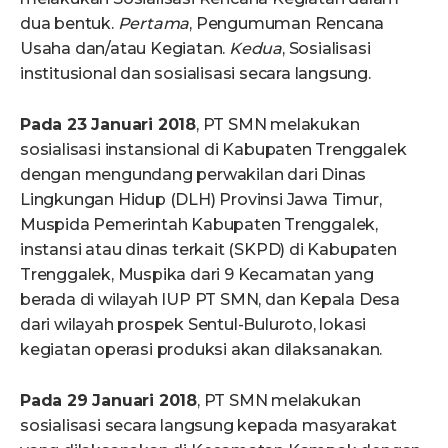
dua bentuk.
Pertama
, Pengumuman Rencana
Usaha dan/atau Kegiatan.
Kedua
, Sosialisasi
institusional dan sosialisasi secara langsung.
Pada 23 Januari 2018
, PT SMN melakukan
sosialisasi instansional di Kabupaten Trenggalek
dengan mengundang perwakilan dari Dinas
Lingkungan Hidup (DLH) Provinsi Jawa Timur,
Muspida Pemerintah Kabupaten Trenggalek,
instansi atau dinas terkait (SKPD) di Kabupaten
Trenggalek, Muspika dari 9 Kecamatan yang
berada di wilayah IUP PT SMN, dan Kepala Desa
dari wilayah prospek Sentul-Buluroto, lokasi
kegiatan operasi produksi akan dilaksanakan.
Pada 29 Januari 2018
, PT SMN melakukan
sosialisasi secara langsung kepada masyarakat