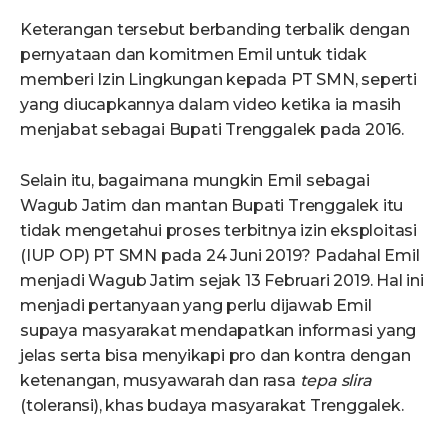
Keterangan tersebut berbanding terbalik dengan
pernyataan dan komitmen Emil untuk tidak
memberi Izin Lingkungan kepada PT SMN, seperti
yang diucapkannya dalam video ketika ia masih
menjabat sebagai Bupati Trenggalek pada 2016.
Selain itu, bagaimana mungkin Emil sebagai
Wagub Jatim dan mantan Bupati Trenggalek itu
tidak mengetahui proses terbitnya izin eksploitasi
(IUP OP) PT SMN pada 24 Juni 2019? Padahal Emil
menjadi Wagub Jatim sejak 13 Februari 2019. Hal ini
menjadi pertanyaan yang perlu dijawab Emil
supaya masyarakat mendapatkan informasi yang
jelas serta bisa menyikapi pro dan kontra dengan
ketenangan, musyawarah dan rasa
tepa slira
(toleransi), khas budaya masyarakat Trenggalek.