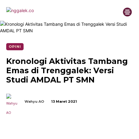
OPINI
Kronologi Aktivitas Tambang
Emas di Trenggalek: Versi
Studi AMDAL PT SMN
Wahyu AO
13 Maret 2021