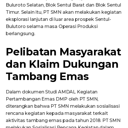
Buluroto Selatan, Blok Sentul Barat dan Blok Sentul
Timur. Selain itu, PT SMN akan melakukan kegiatan
eksplorasi lanjutan di luar area prospek Sentul-
Bulutoro selama masa Operasi Produksi
berlangsung.
Pelibatan Masyarakat
dan Klaim Dukungan
Tambang Emas
Dalam dokumen Studi AMDAL Kegiatan
Pertambangan Emas DMP oleh PT SMN,
diterangkan bahwa PT SMN melakukan sosialisasi
rencana kegiatan kepada masyarakat terkait
aktivitas tambang emas pada tahun 2018. PT SMN
melakukan Sosialisasi Rencana Kegiatan dalam