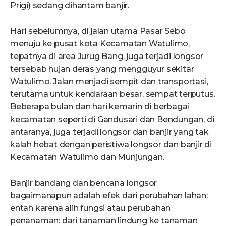
Prigi) sedang dihantam banjir.
Hari sebelumnya, di jalan utama Pasar Sebo
menuju ke pusat kota Kecamatan Watulimo,
tepatnya di area Jurug Bang, juga terjadi longsor
tersebab hujan deras yang mengguyur sekitar
Watulimo. Jalan menjadi sempit dan transportasi,
terutama untuk kendaraan besar, sempat terputus.
Beberapa bulan dan hari kemarin di berbagai
kecamatan seperti di Gandusari dan Bendungan, di
antaranya, juga terjadi longsor dan banjir yang tak
kalah hebat dengan peristiwa longsor dan banjir di
Kecamatan Watulimo dan Munjungan.
Banjir bandang dan bencana longsor
bagaimanapun adalah efek dari perubahan lahan:
entah karena alih fungsi atau perubahan
penanaman: dari tanaman lindung ke tanaman