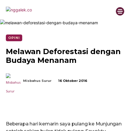
OPINI
Melawan Deforestasi dengan
Budaya Menanam
Misbahus Surur
16 Oktober 2016
Beberapa hari kemarin saya pulang ke Munjungan