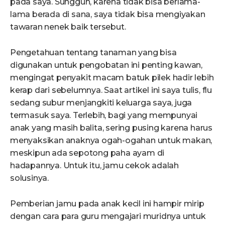
pada saya. Sungguh, karena tidak bisa berlama-
lama berada di sana, saya tidak bisa mengiyakan
tawaran nenek baik tersebut.
Pengetahuan tentang tanaman yang bisa
digunakan untuk pengobatan ini penting kawan,
mengingat penyakit macam batuk pilek hadir lebih
kerap dari sebelumnya. Saat artikel ini saya tulis, flu
sedang subur menjangkiti keluarga saya, juga
termasuk saya. Terlebih, bagi yang mempunyai
anak yang masih balita, sering pusing karena harus
menyaksikan anaknya ogah-ogahan untuk makan,
meskipun ada sepotong paha ayam di
hadapannya. Untuk itu, jamu cekok adalah
solusinya.
Pemberian jamu pada anak kecil ini hampir mirip
dengan cara para guru mengajari muridnya untuk