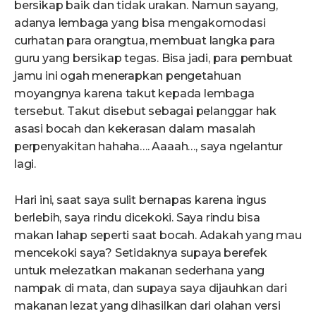
bersikap baik dan tidak urakan. Namun sayang,
adanya lembaga yang bisa mengakomodasi
curhatan para orangtua, membuat langka para
guru yang bersikap tegas. Bisa jadi, para pembuat
jamu ini ogah menerapkan pengetahuan
moyangnya karena takut kepada lembaga
tersebut. Takut disebut sebagai pelanggar hak
asasi bocah dan kekerasan dalam masalah
perpenyakitan hahaha…. Aaaah…, saya ngelantur
lagi.
Hari ini, saat saya sulit bernapas karena ingus
berlebih, saya rindu dicekoki. Saya rindu bisa
makan lahap seperti saat bocah. Adakah yang mau
mencekoki saya? Setidaknya supaya berefek
untuk melezatkan makanan sederhana yang
nampak di mata, dan supaya saya dijauhkan dari
makanan lezat yang dihasilkan dari olahan versi