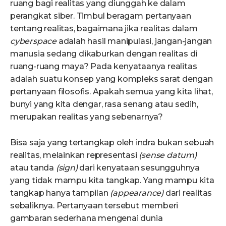
ruang bagi realitas yang diunggah ke dalam
perangkat siber. Timbul beragam pertanyaan
tentang realitas, bagaimana jika realitas dalam
cyberspace
adalah hasil manipulasi, jangan-jangan
manusia sedang dikaburkan dengan realitas di
ruang-ruang maya? Pada kenyataanya realitas
adalah suatu konsep yang kompleks sarat dengan
pertanyaan filosofis. Apakah semua yang kita lihat,
bunyi yang kita dengar, rasa senang atau sedih,
merupakan realitas yang sebenarnya?
Bisa saja yang tertangkap oleh indra bukan sebuah
realitas, melainkan representasi
(sense datum)
atau tanda
(sign)
dari kenyataan sesungguhnya
yang tidak mampu kita tangkap. Yang mampu kita
tangkap hanya tampilan
(appearance)
dari realitas
sebaliknya. Pertanyaan tersebut memberi
gambaran sederhana mengenai dunia