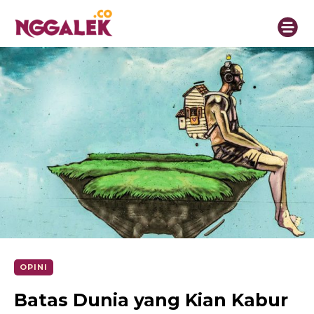
OPINI
Batas Dunia yang Kian Kabur