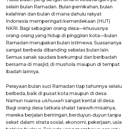
selain bulan Ramadan. Bulan pernikahan, bulan
kelahiran dan bulan di mana dahulu rakyat
Indonesia memperingati kemerdekaan (HUT)
NKRI. Bagi sebagian orang desa—khususnya
orang-orang yang hidup di pinggiran kota—bulan
Ramadan merupakan bulan istimewa. Suasananya
sangat berbeda dibanding sebelas bulan lain.
Semua sanak saudara berkumpul dan beribadah
bersama di masjid, di mushola maupun di tempat
ibadah lainnya.
Perayaan bulan suci Ramadan tiap tahunnya selalu
berbeda, baik di pusat kota maupun di desa.
Namun nuansa
ukhuwah
sangat kental di desa.
Bagi orang desa tatkala shalat tarawih misalnya,
mereka berjalan beriringan, berduyun-duyun tanpa
sekat dalam strata sosial, ekonomi, pekerjaan, usia