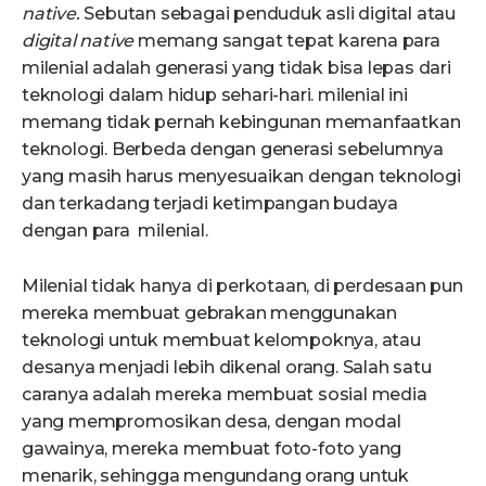
native.
Sebutan sebagai penduduk asli digital atau
digital native
memang sangat tepat karena para
milenial adalah generasi yang tidak bisa lepas dari
teknologi dalam hidup sehari-hari. milenial ini
memang tidak pernah kebingunan memanfaatkan
teknologi. Berbeda dengan generasi sebelumnya
yang masih harus menyesuaikan dengan teknologi
dan terkadang terjadi ketimpangan budaya
dengan para milenial.
Milenial tidak hanya di perkotaan, di perdesaan pun
mereka membuat gebrakan menggunakan
teknologi untuk membuat kelompoknya, atau
desanya menjadi lebih dikenal orang. Salah satu
caranya adalah mereka membuat sosial media
yang mempromosikan desa, dengan modal
gawainya, mereka membuat foto-foto yang
menarik, sehingga mengundang orang untuk