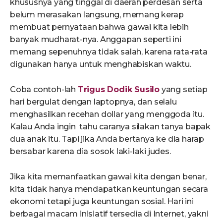
khususnya yang tinggal di daerah perdesan serta
belum merasakan langsung, memang kerap
membuat pernyataan bahwa gawai kita lebih
banyak mudharat-nya. Anggapan seperti ini
memang sepenuhnya tidak salah, karena rata-rata
digunakan hanya untuk menghabiskan waktu.
Coba contoh-lah
Trigus Dodik Susilo
yang setiap
hari bergulat dengan laptopnya, dan selalu
menghasilkan recehan dollar yang menggoda itu.
Kalau Anda ingin tahu caranya silakan tanya bapak
dua anak itu. Tapi jika Anda bertanya ke dia harap
bersabar karena dia sosok laki-laki judes.
Jika kita memanfaatkan gawai kita dengan benar,
kita tidak hanya mendapatkan keuntungan secara
ekonomi tetapi juga keuntungan sosial. Hari ini
berbagai macam inisiatif tersedia di Internet, yakni