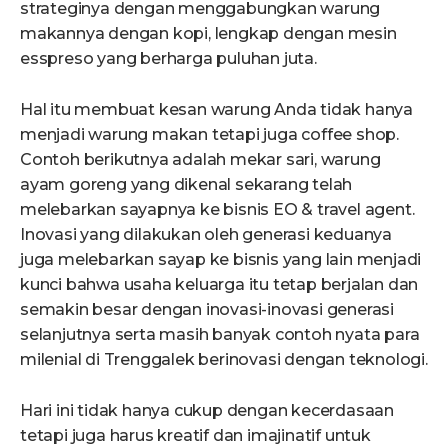
strateginya dengan menggabungkan warung
makannya dengan kopi, lengkap dengan mesin
esspreso yang berharga puluhan juta.
Hal itu membuat kesan warung Anda tidak hanya
menjadi warung makan tetapi juga coffee shop.
Contoh berikutnya adalah mekar sari, warung
ayam goreng yang dikenal sekarang telah
melebarkan sayapnya ke bisnis EO & travel agent.
Inovasi yang dilakukan oleh generasi keduanya
juga melebarkan sayap ke bisnis yang lain menjadi
kunci bahwa usaha keluarga itu tetap berjalan dan
semakin besar dengan inovasi-inovasi generasi
selanjutnya serta masih banyak contoh nyata para
milenial di Trenggalek berinovasi dengan teknologi.
Hari ini tidak hanya cukup dengan kecerdasaan
tetapi juga harus kreatif dan imajinatif untuk