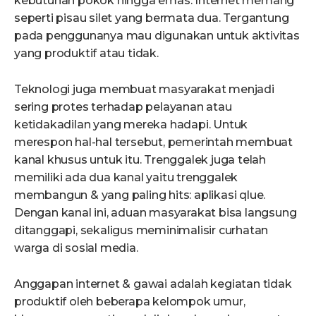
kebutuhan pokok hingga emas. Internet memang
seperti pisau silet yang bermata dua. Tergantung
pada penggunanya mau digunakan untuk aktivitas
yang produktif atau tidak.
Teknologi juga membuat masyarakat menjadi
sering protes terhadap pelayanan atau
ketidakadilan yang mereka hadapi. Untuk
merespon hal-hal tersebut, pemerintah membuat
kanal khusus untuk itu. Trenggalek juga telah
memiliki ada dua kanal yaitu trenggalek
membangun & yang paling hits: aplikasi qlue.
Dengan kanal ini, aduan masyarakat bisa langsung
ditanggapi, sekaligus meminimalisir curhatan
warga di sosial media.
Anggapan internet & gawai adalah kegiatan tidak
produktif oleh beberapa kelompok umur,