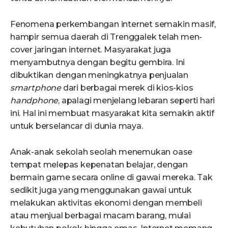
Fenomena perkembangan internet semakin masif,
hampir semua daerah di Trenggalek telah men-
cover jaringan internet. Masyarakat juga
menyambutnya dengan begitu gembira. Ini
dibuktikan dengan meningkatnya penjualan
smartphone
dari berbagai merek di kios-kios
handphone
, apalagi menjelang lebaran seperti hari
ini. Hal ini membuat masyarakat kita semakin aktif
untuk berselancar di dunia maya.
Anak-anak sekolah seolah menemukan oase
tempat melepas kepenatan belajar, dengan
bermain game secara online di gawai mereka. Tak
sedikit juga yang menggunakan gawai untuk
melakukan aktivitas ekonomi dengan membeli
atau menjual berbagai macam barang, mulai