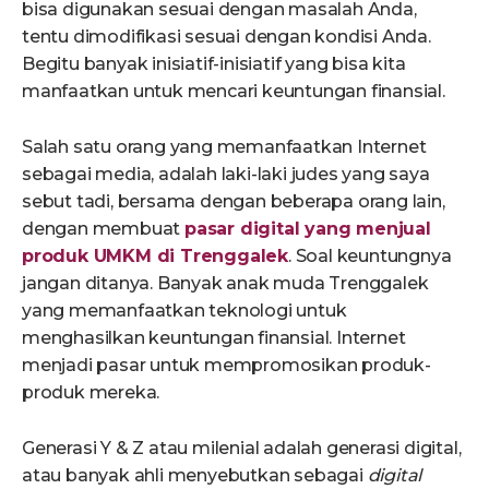
bisa digunakan sesuai dengan masalah Anda,
tentu dimodifikasi sesuai dengan kondisi Anda.
Begitu banyak inisiatif-inisiatif yang bisa kita
manfaatkan untuk mencari keuntungan finansial.
Salah satu orang yang memanfaatkan Internet
sebagai media, adalah laki-laki judes yang saya
sebut tadi, bersama dengan beberapa orang lain,
dengan membuat
pasar digital yang menjual
produk UMKM di Trenggalek
. Soal keuntungnya
jangan ditanya. Banyak anak muda Trenggalek
yang memanfaatkan teknologi untuk
menghasilkan keuntungan finansial. Internet
menjadi pasar untuk mempromosikan produk-
produk mereka.
Generasi Y & Z atau milenial adalah generasi digital,
atau banyak ahli menyebutkan sebagai
digital