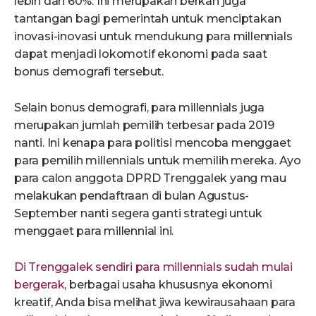
lebih dari 60%. Ini merupakan berkah juga
tantangan bagi pemerintah untuk menciptakan
inovasi-inovasi untuk mendukung para millennials
dapat menjadi lokomotif ekonomi pada saat
bonus demografi tersebut.
Selain bonus demografi, para millennials juga
merupakan jumlah pemilih terbesar pada 2019
nanti. Ini kenapa para politisi mencoba menggaet
para pemilih millennials untuk memilih mereka. Ayo
para calon anggota DPRD Trenggalek yang mau
melakukan pendaftraan di bulan Agustus-
September nanti segera ganti strategi untuk
menggaet para millennial ini.
Di Trenggalek sendiri para millennials sudah mulai
bergerak
, berbagai usaha khususnya ekonomi
kreatif, Anda bisa melihat jiwa kewirausahaan para