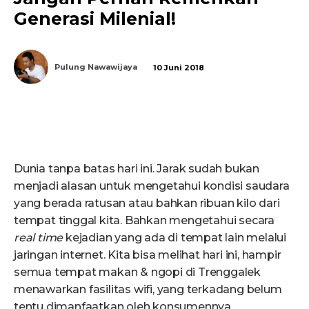
Generasi Milenial!
Pulung Nawawijaya
10 Juni 2018
Dunia tanpa batas hari ini. Jarak sudah bukan
menjadi alasan untuk mengetahui kondisi saudara
yang berada ratusan atau bahkan ribuan kilo dari
tempat tinggal kita. Bahkan mengetahui secara
real time
kejadian yang ada di tempat lain melalui
jaringan internet. Kita bisa melihat hari ini, hampir
semua tempat makan & ngopi di Trenggalek
menawarkan fasilitas wifi, yang terkadang belum
tentu dimanfaatkan oleh konsumennya.