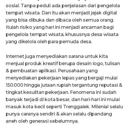
sosial. Tanpa peduli ada penjelasan dari pengelola
tempat wisata. Dan itu akan menjadi jejak digital
yang bisa dibuka dan dibaca oleh semua orang.
Itulah risiko yang hari ini menjadi ancaman bagi
pengelola tempat wisata, khususnya desa wisata
yang dikelola oleh para pemuda desa.
Internet juga menyediakan sarana untuk kita
menjual produk kreatif berupa desain logo, tulisan
& pembuatan aplikasi. Perusahaan yang
menyediakan pekerjaan lepas yang bergaji mulai
150.000 hingga jutaan rupiah tergantung reputasi &
tingkat kesulitan pekerjaan. Fenomena ini sudah
banyak terjadi di kota besar, dan hari-hari ini mulai
masuk kota kecil seperti Trenggalek. Milenial selalu
punya caranya sendiri & akan selalu dipandang
aneh oleh generasi sebelumnya.