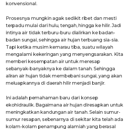
konvensional.
Prosesnya mungkin agak sedikit ribet dan mesti
terpadu mulai dari hulu, tengah, hingga ke hilir. Jadi
intinya air tidak terburu-buru dialirkan ke badan-
badan sungai, sehingga air hujan terbuang sia-sia.
Tapi ketika musim kemarau tiba, suatu wilayah
mengalami kekeringan yang menyengsarakan. Kita
memberi kesempatan air untuk meresap
sebanyak-banyaknya ke dalam tanah. Sehingga
aliran air hujan tidak membebani sungai, yang akan
meluapkannya di daerah hilir menjadi banjir.
Ini adalah pemahaman baru dari konsep
ekohidraulik. Bagaimana air hujan diresapkan untuk
meningkatkan kandungan air tanah. Selain sumur-
sumur resapan, sebenarnya di sekitar kita telah ada
kolam-kolam penampung alamiah yang berasal