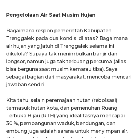
Pengelolaan Air Saat Musim Hujan
Bagaimana respon pemerintah Kabupaten
Trenggalek pada dua kondisi di atas? Bagaimana
air hujan yang jatuh di Trenggalek selama ini
dikelola? Supaya tak menimbulkan banjir dan
longsor, namun juga tak terbuang percuma (alias
bisa berguna saat musim kemarau tiba). Saya
sebagai bagian dari masyarakat, mencoba mencari
jawaban sendiri.
Kita tahu, selain peremajaan hutan (reboisasi),
termasuk hutan kota, dan pemenuhan Ruang
Terbuka Hijau (RTH) yang idealitasnya mencapai
30 %, pembangunan waduk, bendungan, dan
embung juga adalah sarana untuk menyimpan air.