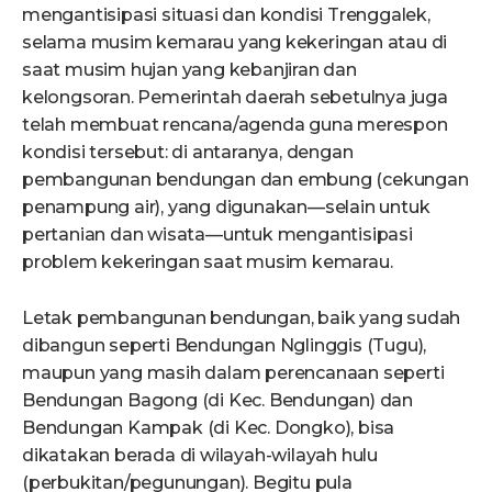
mengantisipasi situasi dan kondisi Trenggalek,
selama musim kemarau yang kekeringan atau di
saat musim hujan yang kebanjiran dan
kelongsoran. Pemerintah daerah sebetulnya juga
telah membuat rencana/agenda guna merespon
kondisi tersebut: di antaranya, dengan
pembangunan bendungan dan embung (cekungan
penampung air), yang digunakan—selain untuk
pertanian dan wisata—untuk mengantisipasi
problem kekeringan saat musim kemarau.
Letak pembangunan bendungan, baik yang sudah
dibangun seperti Bendungan Nglinggis (Tugu),
maupun yang masih dalam perencanaan seperti
Bendungan Bagong (di Kec. Bendungan) dan
Bendungan Kampak (di Kec. Dongko), bisa
dikatakan berada di wilayah-wilayah hulu
(perbukitan/pegunungan). Begitu pula