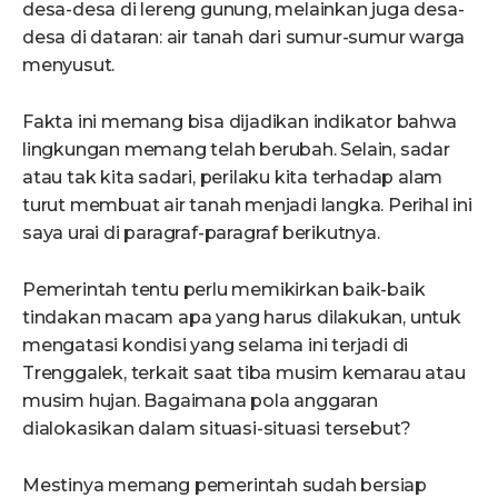
desa-desa di lereng gunung, melainkan juga desa-
desa di dataran: air tanah dari sumur-sumur warga
menyusut.
Fakta ini memang bisa dijadikan indikator bahwa
lingkungan memang telah berubah. Selain, sadar
atau tak kita sadari, perilaku kita terhadap alam
turut membuat air tanah menjadi langka. Perihal ini
saya urai di paragraf-paragraf berikutnya.
Pemerintah tentu perlu memikirkan baik-baik
tindakan macam apa yang harus dilakukan, untuk
mengatasi kondisi yang selama ini terjadi di
Trenggalek, terkait saat tiba musim kemarau atau
musim hujan. Bagaimana pola anggaran
dialokasikan dalam situasi-situasi tersebut?
Mestinya memang pemerintah sudah bersiap