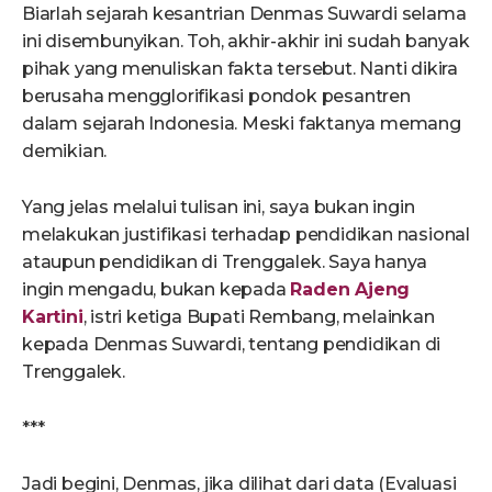
Biarlah sejarah kesantrian Denmas Suwardi selama
ini disembunyikan. Toh, akhir-akhir ini sudah banyak
pihak yang menuliskan fakta tersebut. Nanti dikira
berusaha mengglorifikasi pondok pesantren
dalam sejarah Indonesia. Meski faktanya memang
demikian.
Yang jelas melalui tulisan ini, saya bukan ingin
melakukan justifikasi terhadap pendidikan nasional
ataupun pendidikan di Trenggalek. Saya hanya
ingin mengadu, bukan kepada
Raden Ajeng
Kartini
, istri ketiga Bupati Rembang, melainkan
kepada Denmas Suwardi, tentang pendidikan di
Trenggalek.
***
Jadi begini, Denmas, jika dilihat dari data (Evaluasi