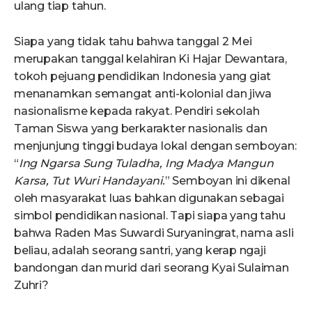
ulang tiap tahun.
Siapa yang tidak tahu bahwa tanggal 2 Mei
merupakan tanggal kelahiran Ki Hajar Dewantara,
tokoh pejuang pendidikan Indonesia yang giat
menanamkan semangat anti-kolonial dan jiwa
nasionalisme kepada rakyat. Pendiri sekolah
Taman Siswa yang berkarakter nasionalis dan
menjunjung tinggi budaya lokal dengan semboyan:
“
Ing Ngarsa Sung Tuladha, Ing Madya Mangun
Karsa, Tut Wuri Handayani.
” Semboyan ini dikenal
oleh masyarakat luas bahkan digunakan sebagai
simbol pendidikan nasional. Tapi siapa yang tahu
bahwa Raden Mas Suwardi Suryaningrat, nama asli
beliau, adalah seorang santri, yang kerap ngaji
bandongan dan murid dari seorang Kyai Sulaiman
Zuhri?