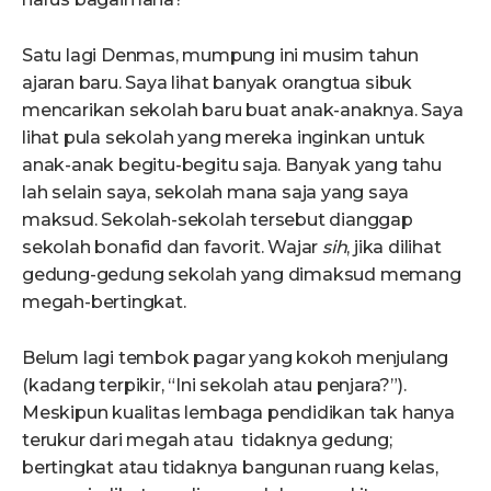
Satu lagi Denmas, mumpung ini musim tahun
ajaran baru. Saya lihat banyak orangtua sibuk
mencarikan sekolah baru buat anak-anaknya. Saya
lihat pula sekolah yang mereka inginkan untuk
anak-anak begitu-begitu saja. Banyak yang tahu
lah selain saya, sekolah mana saja yang saya
maksud. Sekolah-sekolah tersebut dianggap
sekolah bonafid dan favorit. Wajar
sih
, jika dilihat
gedung-gedung sekolah yang dimaksud memang
megah-bertingkat.
Belum lagi tembok pagar yang kokoh menjulang
(kadang terpikir, “Ini sekolah atau penjara?”).
Meskipun kualitas lembaga pendidikan tak hanya
terukur dari megah atau tidaknya gedung;
bertingkat atau tidaknya bangunan ruang kelas,