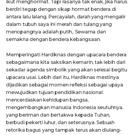
ikut menghormat. Tapi rasanya tak enak, jika harus
berdiri tegap dengan sikap hormat bendera di
antara lalu lalang. Percayalah, darah yang mengalir
dalam tubuh saya ini merah dan tulang yang
menopangnya adalah putih,. Sewarna dan
semakna dengan bendera kebangsaan.
Memperingati Hardiknas dengan upacara bendera
sebagaimana kita saksikan kemarin, tak lebih dari
sekadar agenda simbolik yang akan selesai begitu
upacara usai. Lebih dari itu, Hardiknas mestinya
dijadikan sebagai momen refleksi sebagai upaya
mewujudkan tujuan pendidikan nasional:
mencerdaskan kehidupan bangsa,
mengembangkan manusia Indonesia seutuhnya,
yang beriman dan bertakwa kepada Tuhan,
berbudi pekerti luhur, dan seterusnya. Sebuah
retorika bagus yang tampak terus akan diulang-