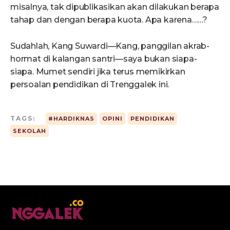
misalnya, tak dipublikasikan akan dilakukan berapa
tahap dan dengan berapa kuota. Apa karena……?
Sudahlah, Kang Suwardi—Kang, panggilan akrab-
hormat di kalangan santri—saya bukan siapa-
siapa. Mumet sendiri jika terus memikirkan
persoalan pendidikan di Trenggalek ini.
TAGS:
#HARDIKNAS
OPINI
PENDIDIKAN
SEKOLAH