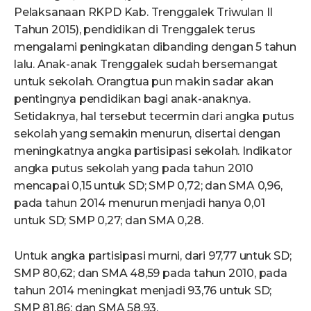
Pelaksanaan RKPD Kab. Trenggalek Triwulan II
Tahun 2015), pendidikan di Trenggalek terus
mengalami peningkatan dibanding dengan 5 tahun
lalu. Anak-anak Trenggalek sudah bersemangat
untuk sekolah. Orangtua pun makin sadar akan
pentingnya pendidikan bagi anak-anaknya.
Setidaknya, hal tersebut tecermin dari angka putus
sekolah yang semakin menurun, disertai dengan
meningkatnya angka partisipasi sekolah. Indikator
angka putus sekolah yang pada tahun 2010
mencapai 0,15 untuk SD; SMP 0,72; dan SMA 0,96,
pada tahun 2014 menurun menjadi hanya 0,01
untuk SD; SMP 0,27; dan SMA 0,28.
Untuk angka partisipasi murni, dari 97,77 untuk SD;
SMP 80,62; dan SMA 48,59 pada tahun 2010, pada
tahun 2014 meningkat menjadi 93,76 untuk SD;
SMP 81,86; dan SMA 58,93.