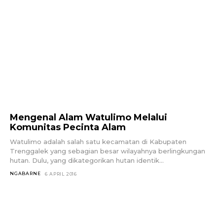
Mengenal Alam Watulimo Melalui
Komunitas Pecinta Alam
Watulimo adalah salah satu kecamatan di Kabupaten
Trenggalek yang sebagian besar wilayahnya berlingkungan
hutan. Dulu, yang dikategorikan hutan identik...
NGABARNE
6 APRIL 2016