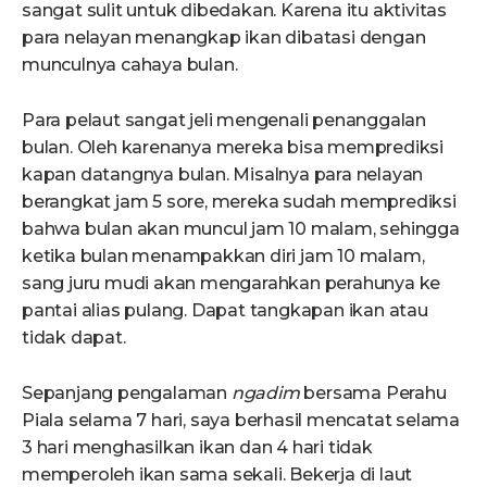
sangat sulit untuk dibedakan. Karena itu aktivitas
para nelayan menangkap ikan dibatasi dengan
munculnya cahaya bulan.
Para pelaut sangat jeli mengenali penanggalan
bulan. Oleh karenanya mereka bisa memprediksi
kapan datangnya bulan. Misalnya para nelayan
berangkat jam 5 sore, mereka sudah memprediksi
bahwa bulan akan muncul jam 10 malam, sehingga
ketika bulan menampakkan diri jam 10 malam,
sang juru mudi akan mengarahkan perahunya ke
pantai alias pulang. Dapat tangkapan ikan atau
tidak dapat.
Sepanjang pengalaman
ngadim
bersama Perahu
Piala selama 7 hari, saya berhasil mencatat selama
3 hari menghasilkan ikan dan 4 hari tidak
memperoleh ikan sama sekali. Bekerja di laut