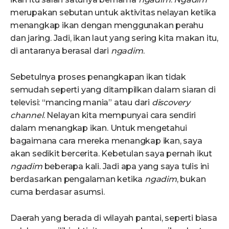
merupakan sebutan untuk aktivitas nelayan ketika
menangkap ikan dengan menggunakan perahu
dan jaring. Jadi, ikan laut yang sering kita makan itu,
di antaranya berasal dari
ngadim
.
Sebetulnya proses penangkapan ikan tidak
semudah seperti yang ditampilkan dalam siaran di
televisi: “mancing mania” atau dari
discovery
channel
. Nelayan kita mempunyai cara sendiri
dalam menangkap ikan. Untuk mengetahui
bagaimana cara mereka menangkap ikan, saya
akan sedikit bercerita. Kebetulan saya pernah ikut
ngadim
beberapa kali. Jadi apa yang saya tulis ini
berdasarkan pengalaman ketika
ngadim
, bukan
cuma berdasar asumsi.
Daerah yang berada di wilayah pantai, seperti biasa