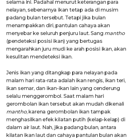
selama ini. Padahal menurut keterangan para
nelayan, sebenarnya ikan tetap ada di musim
padang bulan tersebut. Tetapi jika bulan
menampakkan diri, pantulan cahaya akan
menyebar ke seluruh penjuru laut. Sang
mantho
(pendeteksi posisi ikan) yang bertugas
mengarahkan juru mudi ke arah posisi ikan, akan
kesulitan mendeteksi ikan.
Jenis ikan yang ditangkap para nelayan pada
malam hari rata-rata adalah ikan rengis, ikan teri,
ikan semar, dan ikan-ikan lain yang cenderung
selalu menggerombol. Saat malam hari
gerombolan ikan tersebut akan mudah dikenali
mantho
, karena gerombolan ikan tampak
menghasilkan efek kilatan putih (kelap-kelap) di
dalam air laut. Nah, jika padang bulan, antara
kilatan ikan laut dan cahaya pantulan bulan akan