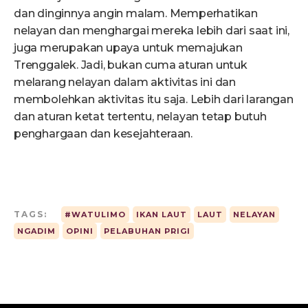
dan dinginnya angin malam. Memperhatikan
nelayan dan menghargai mereka lebih dari saat ini,
juga merupakan upaya untuk memajukan
Trenggalek. Jadi, bukan cuma aturan untuk
melarang nelayan dalam aktivitas ini dan
membolehkan aktivitas itu saja. Lebih dari larangan
dan aturan ketat tertentu, nelayan tetap butuh
penghargaan dan kesejahteraan.
TAGS:
#WATULIMO
IKAN LAUT
LAUT
NELAYAN
NGADIM
OPINI
PELABUHAN PRIGI