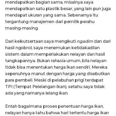
mendapatkan bagian sama, misalnya saya
mendapatkan satu plastik besar, yang lain pun juga
mendapat ukuran yang sama. Sebenarnya itu
tergantung manajemen dari pemilik perahu
masing-masing.
Dari keikutsertaan saya mengikuti
ngadim
dan dari
hasil ngobrol, saya menemukan ketidakadilan
sistem dalam memperlakukan nelayan dan hasil
tangkapannya. Bukan rahasia umum, bila nelayan
tidak bisa menentukan harga ikan sendiri. Mereka
sepenuhnya manut dengan harga yang disebutkan
para pembeli. Meski di pelabuhan prigi terdapat
TPI (Tempat Pelelangan Ikan), setahu saya tidak
ada yang namanya lelang ikan.
Entah bagaimana proses penentuan harga ikan,
nelayan hanya tahu bahwa hari tertentu harga ikan