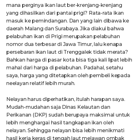
mana perginya ikan laut ber-krenjang-krenjang
yang dihasilkan dari pantai prigi? Rata-rata ikan
masuk ke pemindangan. Dan yang lain dibawa ke
daerah Malang dan Surabaya. Jika diakui bahwa
pelabuhan ikan di Prigi merupakan pelabuhan
nomor dua terbesar di Jawa Timur, lalu kenapa
persebaran ikan laut di Trenggalek tidak merata?
Bahkan harga di pasar kota bisa tiga kali lipat lebih
mahal dari harga di pelabuhan. Padahal, setahu
saya, harga yang ditetapkan oleh pembeli kepada
neelayan relatif lebih murah.
Nelayan harus diperhatikan, itulah harapan saya.
Mudah-mudahan saja Dinas Kelautan dan
Perikanan (DKP) sudah berupaya maksimal untuk
lebih menghargai hasil tangkapan ikan oleh
nelayan. Sehingga nelayan bisa lebih menikmati
hasil kerja keras di tengah laut melawan ombak