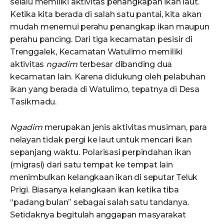
selalu memiliki aktivitas penangkapan ikan laut.
Ketika kita berada di salah satu pantai, kita akan
mudah menemui perahu penangkap ikan maupun
perahu pancing. Dari tiga kecamatan pesisir di
Trenggalek, Kecamatan Watulimo memiliki
aktivitas
ngadim
terbesar dibanding dua
kecamatan lain. Karena didukung oleh pelabuhan
ikan yang berada di Watulimo, tepatnya di Desa
Tasikmadu.
Ngadim
merupakan jenis aktivitas musiman, para
nelayan tidak pergi ke laut untuk mencari ikan
sepanjang waktu. Polarisasi perpindahan ikan
(migrasi) dari satu tempat ke tempat lain
menimbulkan kelangkaan ikan di seputar Teluk
Prigi. Biasanya kelangkaan ikan ketika tiba
“padang bulan” sebagai salah satu tandanya.
Setidaknya begitulah anggapan masyarakat