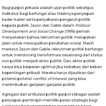
Bagi parpol, pilkada adalah ujian politik sekaligus
indikator bagi berfungsi atau tidaknya penyiapan
kader-kader serta penyebaran pengaruh politik
kepada publik. Jason dan Gable dalam
Political
Development and Social Change
(1996) pernah
menyatakan bahwa rekrutmen politik merupakan
jalan untuk mewujudkan perubahan sosial. Masih
menurut Jason dan Gable, rekrutmen politik berfungsi
untuk mendorong transformasi seseorang dari status
non politik menjadi aktor politik. Dan, aktor politik
hanya bisa berperan optimal jika terbebas dari beban
kepentingan pribadi. Mereka harus dijauhkan dari
potensi-potensi
conflict of interest
yang bisa
menimbulkan ganjalan-ganjalan politik.
Agregasi dan artikulasi politik parpol sebagai wadah
penyiapan pemimpin memiliki peran strategis bagi