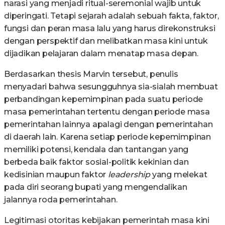
narasi yang menjadi ritual-seremonial wajib untuk
diperingati. Tetapi sejarah adalah sebuah fakta, faktor,
fungsi dan peran masa lalu yang harus direkonstruksi
dengan perspektif dan melibatkan masa kini untuk
dijadikan pelajaran dalam menatap masa depan.
Berdasarkan thesis Marvin tersebut, penulis
menyadari bahwa sesungguhnya sia-sialah membuat
perbandingan kepemimpinan pada suatu periode
masa pemerintahan tertentu dengan periode masa
pemerintahan lainnya apalagi dengan pemerintahan
di daerah lain. Karena setiap periode kepemimpinan
memiliki potensi, kendala dan tantangan yang
berbeda baik faktor sosial-politik kekinian dan
kedisinian maupun faktor
leadership
yang melekat
pada diri seorang bupati yang mengendalikan
jalannya roda pemerintahan.
Legitimasi otoritas kebijakan pemerintah masa kini