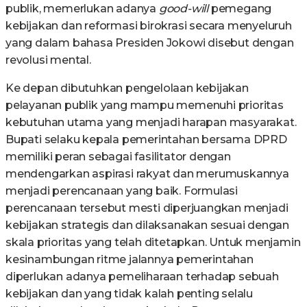
publik, memerlukan adanya
good-will
pemegang
kebijakan dan reformasi birokrasi secara menyeluruh
yang dalam bahasa Presiden Jokowi disebut dengan
revolusi mental.
Ke depan dibutuhkan pengelolaan kebijakan
pelayanan publik yang mampu memenuhi prioritas
kebutuhan utama yang menjadi harapan masyarakat.
Bupati selaku kepala pemerintahan bersama DPRD
memiliki peran sebagai fasilitator dengan
mendengarkan aspirasi rakyat dan merumuskannya
menjadi perencanaan yang baik. Formulasi
perencanaan tersebut mesti diperjuangkan menjadi
kebijakan strategis dan dilaksanakan sesuai dengan
skala prioritas yang telah ditetapkan. Untuk menjamin
kesinambungan ritme jalannya pemerintahan
diperlukan adanya pemeliharaan terhadap sebuah
kebijakan dan yang tidak kalah penting selalu