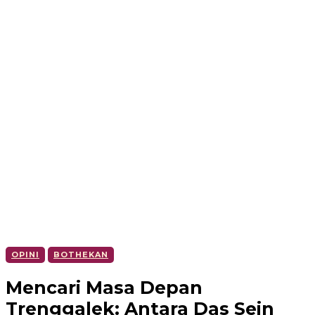
OPINI
BOTHEKAN
Mencari Masa Depan
Trenggalek: Antara Das Sein