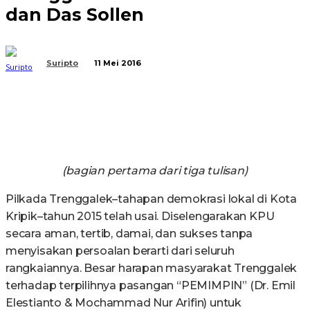
dan Das Sollen
Suripto
11 Mei 2016
(bagian pertama dari tiga tulisan)
Pilkada Trenggalek–tahapan demokrasi lokal di Kota
Kripik–tahun 2015 telah usai. Diselengarakan KPU
secara aman, tertib, damai, dan sukses tanpa
menyisakan persoalan berarti dari seluruh
rangkaiannya. Besar harapan masyarakat Trenggalek
terhadap terpilihnya pasangan “PEMIMPIN” (Dr. Emil
Elestianto & Mochammad Nur Arifin) untuk