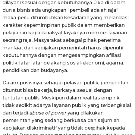
dilayani sesuai dengan kebutuhannya. Jika di dalam
dunia bisnis ada ungkapan “pembeli adalah raja”,
maka perlu ditumbuhkan kesadaran yang melandasi
karakter kepemimpinan publik dalam memberikan
pelayanan kepada rakyat layaknya member layanan
seorang raja. Masyarakat sebagai pihak penerima
manfaat dari kebijakan pemerintah harus dipenuhi
kebutuhannya dengan mengesampingkan afiliasi
politik, latar latar belakang sosial-ekonomi, agama,
pendidikan dan budayanya.
Dalam posisinya sebagai pelayan publik, pemerintah
dituntut bisa bekerja, berkarya, sesuai dengan
tuntutan publik. Meskipun dalam realitas empirik,
tidak sedikit adanya layanan publik yang terbengkalai
dan terjadi
abuse of power
yang dilakukan
pemerintah yang sedang berkuasa dan sejumlah
kebijakan diskriminatif yang tidak berpihak kepada