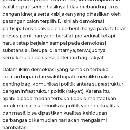
wakil bupati sering hasilnya tidak berbanding lurus
dengan kinerja serta kebijakan yang dihasilkan oleh
pasangan calon terpilih. Di sinilah demokrasi
partisipatoris tidak boleh berhenti hanya pada tataran
proses pemilihan yang bersifat prosedural, tetapi
harus tetap berjalan sampai pada demokrasi
substansial. Berupa, di antarnya, terwujudnya
kemakmuran dan kesejahteraan bagi rakyat.
Dalam iklim demokrasi yang semakin terbuka,
jabatan bupati dan wakil bupati memiliki makna
penting bagi komunikasi politik antara suprastruktur
dengan infrastruktur politik (rakyat). Karena itu,
apabila pada medan terbuka tidak dimanfaatkan
untuk menjalin komunikasi politik yang berkualitas
dan masif, bisa dipastikan kualitas kehidupan
berbangsa di kemudian hari akan mengalami
hambatan.