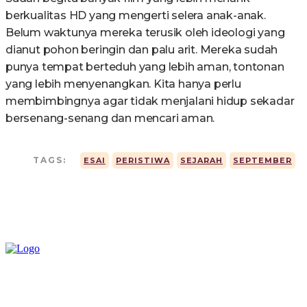
berkualitas HD yang mengerti selera anak-anak.
Belum waktunya mereka terusik oleh ideologi yang
dianut pohon beringin dan palu arit. Mereka sudah
punya tempat berteduh yang lebih aman, tontonan
yang lebih menyenangkan. Kita hanya perlu
membimbingnya agar tidak menjalani hidup sekadar
bersenang-senang dan mencari aman.
TAGS:
ESAI
PERISTIWA
SEJARAH
SEPTEMBER