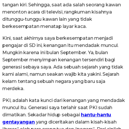
tangan kiri. Sehingga, saat ada salah seorang kawan
menonton acara di televisi, rangkuman kisahnya
ditunggu-tunggu kawan lain yang tidak
berkesempatan menatap layar kaca.
Kini, saat akhirnya saya berkesempatan menjadi
pengajar di SD ini, kenangan itu mendadak muncul.
Mungkin karena ini bulan September. Ya, bulan
September menyimpan kenangan tersendiri bagi
generasi sebaya saya. Ada sebuah sejarah yang tidak
kami alami, namun seakan wajib kita yakini. Sejarah
kelam tentang sebuah negara yang baru saja
merdeka.
PKI, adalah kata kunci dari kenangan yang mendadak
muncul itu. Generasi saya terlahir saat PKI sudah
dimatikan. Sekadar hidup sebagai
hantu-hantu
gentayangan
yang diceritakan dalam kisah-kisah