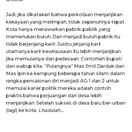
Jadi, jika dikatakan bahwa perkotaan menjanjikan
kekayaan yang melimpah, tidak sepenuhnya tepat.
Kota hanya menawarkan pabrik-pabrik yang
memerlukan buruh. Dan menjadi buruh pabrik itu
tidak berjenjang karir. Justru jenjang karir
utamanya karir kewirausaan itu lebih menjanjikan
jika memulainya dari pedesaan. Contohlah bupati
dan wabup kita. “Pulangnya” Mas Emil Dardak dan
Mas Ipin ke kampung beberapa tahun silam dalam
rangka pencalonan diri menjadi AG-1 dan 2 untuk
memulai karier politik mereka adalah contoh
praktis bahwa perjuangan dari desa lebih
menjanjikan. Setelah sukses di desa baru ber-urban
(lagi) ke kota.
Lhadalah…